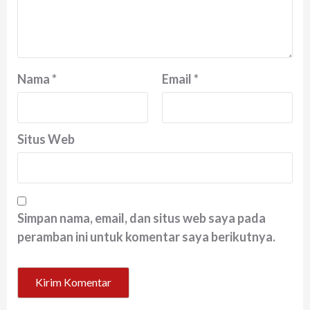
Nama
*
Email
*
Situs Web
Simpan nama, email, dan situs web saya pada
peramban ini untuk komentar saya berikutnya.