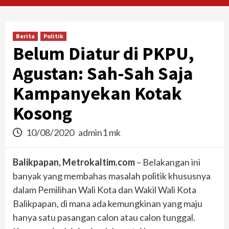
Berita
Politik
Belum Diatur di PKPU,
Agustan: Sah-Sah Saja
Kampanyekan Kotak
Kosong
10/08/2020
admin1 mk
Balikpapan, Metrokaltim.com
– Belakangan ini
banyak yang membahas masalah politik khususnya
dalam Pemilihan Wali Kota dan Wakil Wali Kota
Balikpapan, di mana ada kemungkinan yang maju
hanya satu pasangan calon atau calon tunggal.