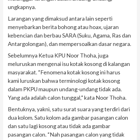
ungkapnya.
Larangan yang dimaksud antara lain seperti
menyebarkan berita bohong atau hoax, ujaran
kebencian dan berbau SARA (Suku, Agama, Ras dan
Antargolongan), dan mempersoalkan dasar negara.
Sebelumnya Ketua KPU Noor Thoha, juga
meluruskan mengenai isu kotak kosong di kalangan
masyarakat. “Fenomena kotak kosong ini harus
kami luruskan bahwa terminologi kotak kosong
dalam PKPU maupun undang-undang tidak ada.
Yang ada adalah calon tunggal,” kata Noor Thoha.
Bentuknya, yakni, satu surat suara yang terdiri dari
dua kolom. Satu kolom ada gambar pasangan calon
dan satu lagi kosong atau tidak ada gambar
pasangan calon. “Nah pasangan calon yang tidak