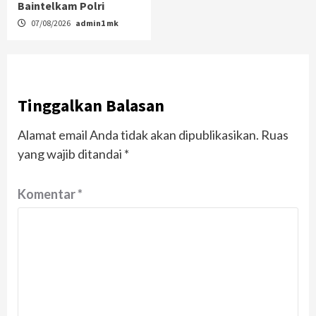
Baintelkam Polri
07/08/2026
admin1 mk
Tinggalkan Balasan
Alamat email Anda tidak akan dipublikasikan.
Ruas
yang wajib ditandai
*
Komentar
*