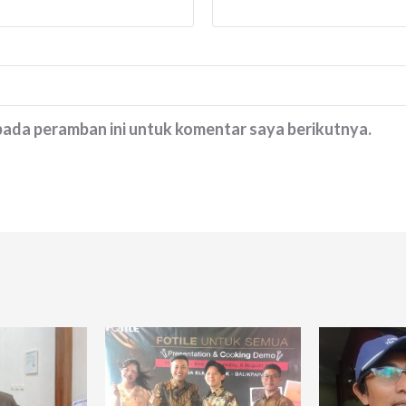
 pada peramban ini untuk komentar saya berikutnya.