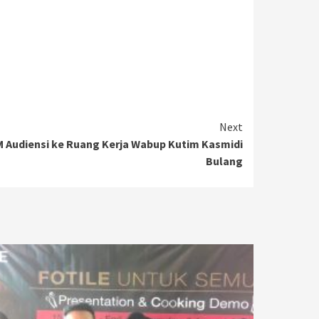
Next
 Audiensi ke Ruang Kerja Wabup Kutim Kasmidi
Bulang