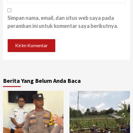
Simpan nama, email, dan situs web saya pada
peramban ini untuk komentar saya berikutnya.
Berita Yang Belum Anda Baca