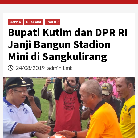
Berita
Ekonomi
Politik
Bupati Kutim dan DPR RI
Janji Bangun Stadion
Mini di Sangkulirang
24/08/2019
admin1 mk