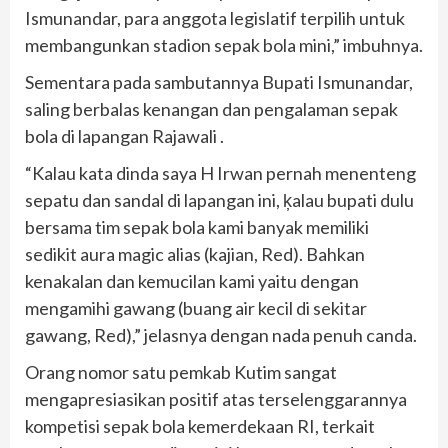
Ismunandar, para anggota legislatif terpilih untuk
membangunkan stadion sepak bola mini,” imbuhnya.
Sementara pada sambutannya Bupati Ismunandar,
saling berbalas kenangan dan pengalaman sepak
bola di lapangan Rajawali .
“Kalau kata dinda saya H Irwan pernah menenteng
sepatu dan sandal di lapangan ini, ķalau bupati dulu
bersama tim sepak bola kami banyak memiliki
sedikit aura magic alias (kajian, Red). Bahkan
kenakalan dan kemucilan kami yaitu dengan
mengamihi gawang (buang air kecil di sekitar
gawang, Red),” jelasnya dengan nada penuh canda.
Orang nomor satu pemkab Kutim sangat
mengapresiasikan positif atas terselenggarannya
kompetisi sepak bola kemerdekaan RI, terkait