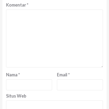
Komentar
*
Nama
*
Email
*
Situs Web