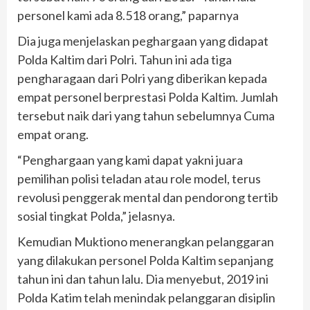
personel kami ada 8.518 orang,” paparnya
Dia juga menjelaskan peghargaan yang didapat
Polda Kaltim dari Polri. Tahun ini ada tiga
pengharagaan dari Polri yang diberikan kepada
empat personel berprestasi Polda Kaltim. Jumlah
tersebut naik dari yang tahun sebelumnya Cuma
empat orang.
“Penghargaan yang kami dapat yakni juara
pemilihan polisi teladan atau role model, terus
revolusi penggerak mental dan pendorong tertib
sosial tingkat Polda,” jelasnya.
Kemudian Muktiono menerangkan pelanggaran
yang dilakukan personel Polda Kaltim sepanjang
tahun ini dan tahun lalu. Dia menyebut, 2019 ini
Polda Katim telah menindak pelanggaran disiplin