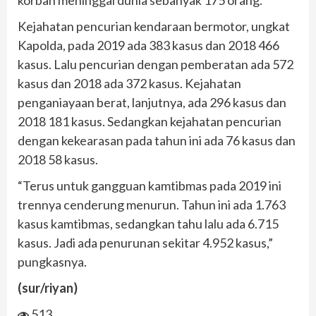
Kejahatan pencurian kendaraan bermotor, ungkat
Kapolda, pada 2019 ada 383 kasus dan 2018 466
kasus. Lalu pencurian dengan pemberatan ada 572
kasus dan 2018 ada 372 kasus. Kejahatan
penganiayaan berat, lanjutnya, ada 296 kasus dan
2018 181 kasus. Sedangkan kejahatan pencurian
dengan kekearasan pada tahun ini ada 76 kasus dan
2018 58 kasus.
“Terus untuk gangguan kamtibmas pada 2019 ini
trennya cenderung menurun. Tahun ini ada 1.763
kasus kamtibmas, sedangkan tahu lalu ada 6.715
kasus. Jadi ada penurunan sekitar 4.952 kasus,”
pungkasnya.
(sur/riyan)
513