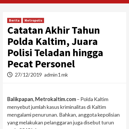
Berita
Metropolis
Catatan Akhir Tahun
Polda Kaltim, Juara
Polisi Teladan hingga
Pecat Personel
27/12/2019
admin1 mk
Balikpapan, Metrokaltim.com
– Polda Kaltim
menyebut jumlah kasus kriminalitas di Kaltim
mengalami penurunan. Bahkan, anggota kepolisian
yang melakukan pelanggaran juga disebut turun