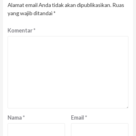
Alamat email Anda tidak akan dipublikasikan.
Ruas
yang wajib ditandai
*
Komentar
*
Nama
*
Email
*