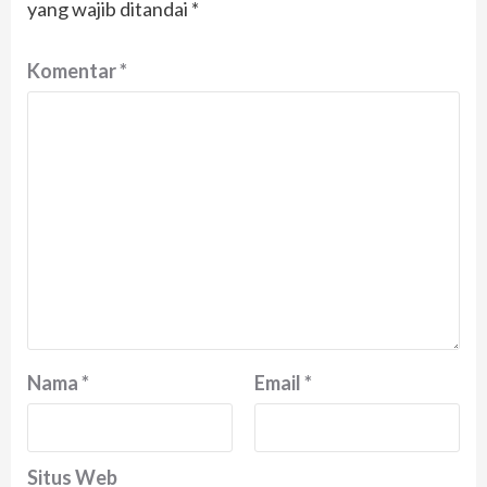
yang wajib ditandai
*
Komentar
*
Nama
*
Email
*
Situs Web