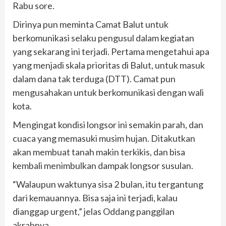
Rabu sore.
Dirinya pun meminta Camat Balut untuk
berkomunikasi selaku pengusul dalam kegiatan
yang sekarang ini terjadi. Pertama mengetahui apa
yang menjadi skala prioritas di Balut, untuk masuk
dalam dana tak terduga (DTT). Camat pun
mengusahakan untuk berkomunikasi dengan wali
kota.
Mengingat kondisi longsor ini semakin parah, dan
cuaca yang memasuki musim hujan. Ditakutkan
akan membuat tanah makin terkikis, dan bisa
kembali menimbulkan dampak longsor susulan.
“Walaupun waktunya sisa 2 bulan, itu tergantung
dari kemauannya. Bisa saja ini terjadi, kalau
dianggap urgent,” jelas Oddang panggilan
akrabnya.