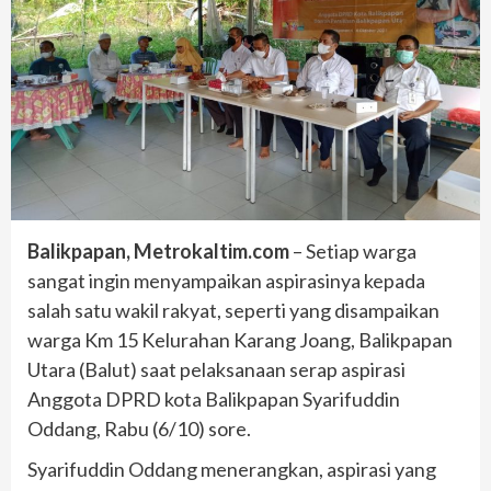
Balikpapan, Metrokaltim.com
– Setiap warga
sangat ingin menyampaikan aspirasinya kepada
salah satu wakil rakyat, seperti yang disampaikan
warga Km 15 Kelurahan Karang Joang, Balikpapan
Utara (Balut) saat pelaksanaan serap aspirasi
Anggota DPRD kota Balikpapan Syarifuddin
Oddang, Rabu (6/10) sore.
Syarifuddin Oddang menerangkan, aspirasi yang