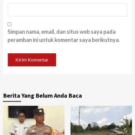
Simpan nama, email, dan situs web saya pada
peramban ini untuk komentar saya berikutnya.
Berita Yang Belum Anda Baca