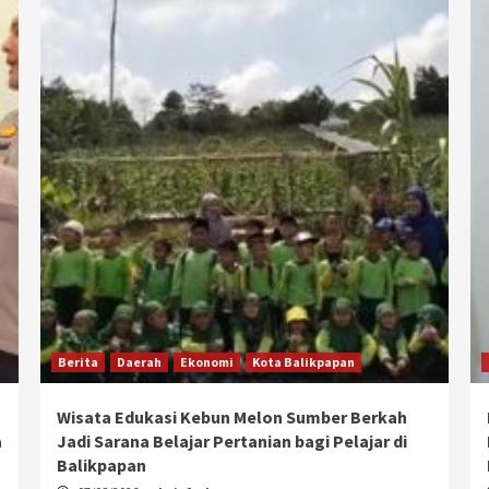
Berita
Daerah
Ekonomi
Kota Balikpapan
Wisata Edukasi Kebun Melon Sumber Berkah
a
Jadi Sarana Belajar Pertanian bagi Pelajar di
Balikpapan