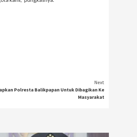
Next
iapkan Polresta Balikpapan Untuk Dibagikan Ke
Masyarakat