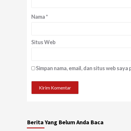
Nama
*
Situs Web
Simpan nama, email, dan situs web saya
Berita Yang Belum Anda Baca