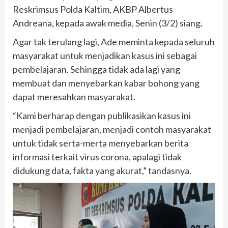
Reskrimsus Polda Kaltim, AKBP Albertus
Andreana, kepada awak media, Senin (3/2) siang.
Agar tak terulang lagi, Ade meminta kepada seluruh
masyarakat untuk menjadikan kasus ini sebagai
pembelajaran. Sehingga tidak ada lagi yang
membuat dan menyebarkan kabar bohong yang
dapat meresahkan masyarakat.
“Kami berharap dengan publikasikan kasus ini
menjadi pembelajaran, menjadi contoh masyarakat
untuk tidak serta-merta menyebarkan berita
informasi terkait virus corona, apalagi tidak
didukung data, fakta yang akurat,” tandasnya.