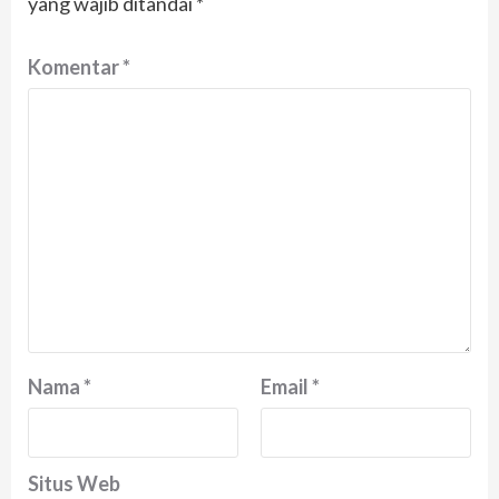
yang wajib ditandai
*
Komentar
*
Nama
*
Email
*
Situs Web