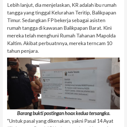
Lebih lanjut, dia menjelaskan, KR adalah ibu rumah
tangga yang tinggal Kelurahan Teritip, Balikpapan
Timur. Sedangkan FP bekerja sebagai asisten
rumah tangga di kawasan Balikpapan Barat. Kini
mereka telah menghuni Rumah Tahanan Mapolda
Kaltim. Akibat perbuatnnya, mereka terncam 10
tahun penjara.
Barang bukti postingan hoax kedua tersangka.
“Untuk pasal yang dikenakan, yakni Pasal 14 Ayat