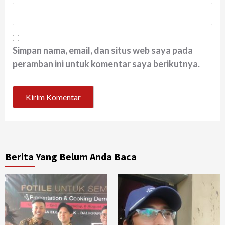
Simpan nama, email, dan situs web saya pada
peramban ini untuk komentar saya berikutnya.
Berita Yang Belum Anda Baca