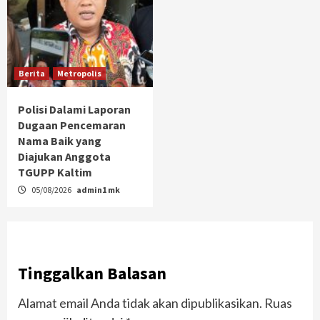
Berita
Metropolis
Polisi Dalami Laporan
Dugaan Pencemaran
Nama Baik yang
Diajukan Anggota
TGUPP Kaltim
05/08/2026
admin1 mk
Tinggalkan Balasan
Alamat email Anda tidak akan dipublikasikan.
Ruas