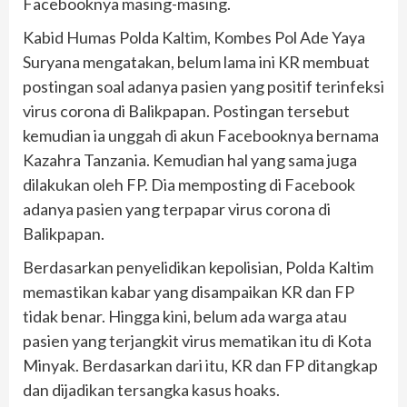
Facebooknya masing-masing.
Kabid Humas Polda Kaltim, Kombes Pol Ade Yaya
Suryana mengatakan, belum lama ini KR membuat
postingan soal adanya pasien yang positif terinfeksi
virus corona di Balikpapan. Postingan tersebut
kemudian ia unggah di akun Facebooknya bernama
Kazahra Tanzania. Kemudian hal yang sama juga
dilakukan oleh FP. Dia memposting di Facebook
adanya pasien yang terpapar virus corona di
Balikpapan.
Berdasarkan penyelidikan kepolisian, Polda Kaltim
memastikan kabar yang disampaikan KR dan FP
tidak benar. Hingga kini, belum ada warga atau
pasien yang terjangkit virus mematikan itu di Kota
Minyak. Berdasarkan dari itu, KR dan FP ditangkap
dan dijadikan tersangka kasus hoaks.