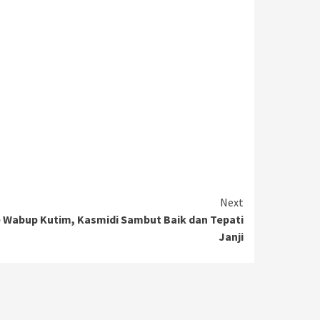
Next
 Wabup Kutim, Kasmidi Sambut Baik dan Tepati
Janji