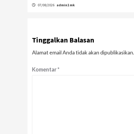
07/08/2026
admin1 mk
Tinggalkan Balasan
Alamat email Anda tidak akan dipublikasikan
Komentar
*