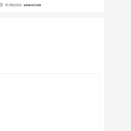
07/08/2026
admin1 mk