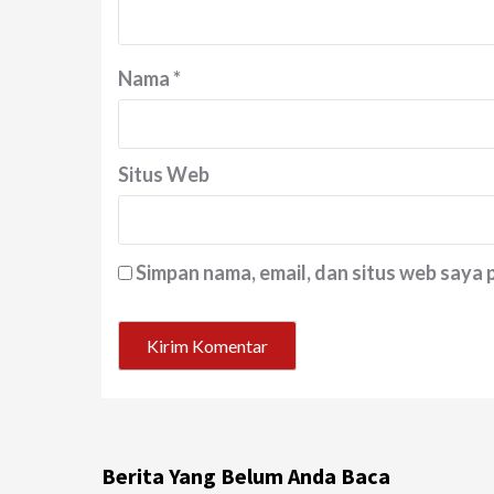
Nama
*
Situs Web
Simpan nama, email, dan situs web saya
Berita Yang Belum Anda Baca