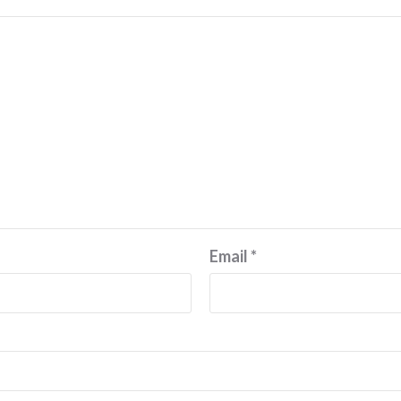
Email
*