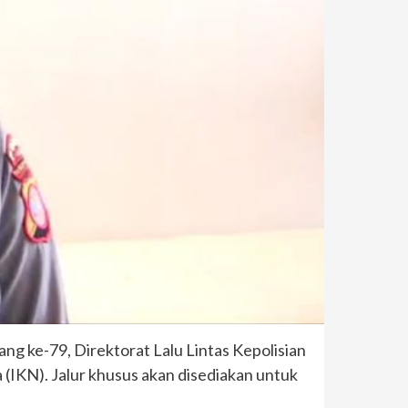
g ke-79, Direktorat Lalu Lintas Kepolisian
(IKN). Jalur khusus akan disediakan untuk