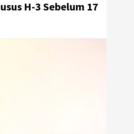
husus H-3 Sebelum 17