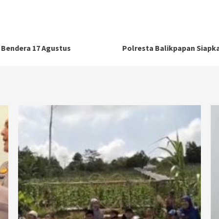
a Bendera 17 Agustus
Polresta Balikpapan Siapk