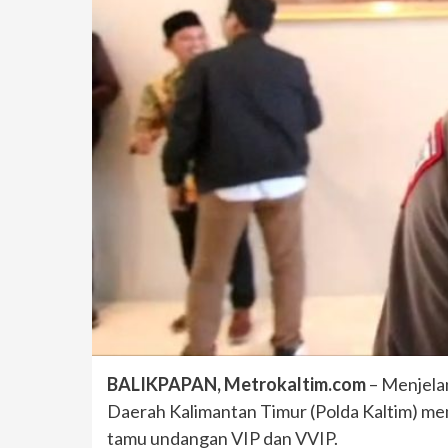
BALIKPAPAN, Metrokaltim.com
– Menjelan
Daerah Kalimantan Timur (Polda Kaltim) me
tamu undangan VIP dan VVIP.