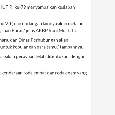
n HUT RI ke-79 menyampaikan kesiapan
mu VIP, dan undangan lainnya akan melalui
saan Barat,” jelas AKBP Roni Mustafa.
Sabhara, dan Dinas Perhubungan akan
 untuk kepulangan para tamu,” tambahnya.
aksikan perayaan telah ditentukan, dengan
 kendaraan roda empat dan roda enam yang