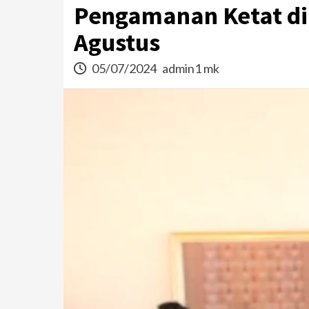
Pengamanan Ketat di 
Agustus
05/07/2024
admin1 mk