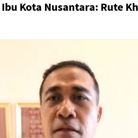
Ibu Kota Nusantara: Rute K