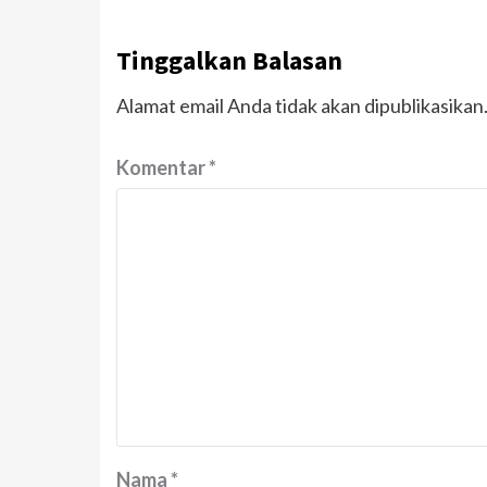
Tinggalkan Balasan
Alamat email Anda tidak akan dipublikasikan
Komentar
*
Nama
*