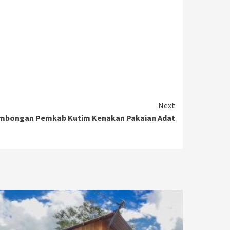
Next
Rombongan Pemkab Kutim Kenakan Pakaian Adat