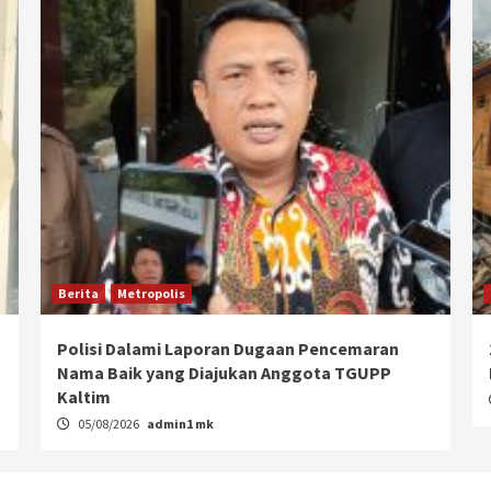
Berita
Metropolis
Polisi Dalami Laporan Dugaan Pencemaran
Nama Baik yang Diajukan Anggota TGUPP
Kaltim
05/08/2026
admin1 mk