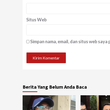
Situs Web
Simpan nama, email, dan situs web saya
Berita Yang Belum Anda Baca