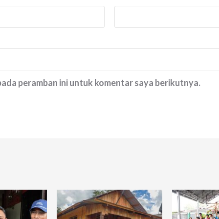
 pada peramban ini untuk komentar saya berikutnya.