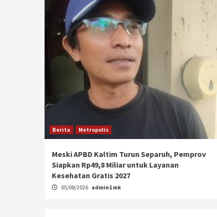
Berita
Metropolis
Meski APBD Kaltim Turun Separuh, Pemprov
Siapkan Rp49,8 Miliar untuk Layanan
Kesehatan Gratis 2027
05/08/2026
admin1 mk