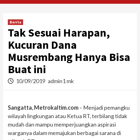
Berita
Tak Sesuai Harapan,
Kucuran Dana
Musrembang Hanya Bisa
Buat ini
10/09/2019
admin1 mk
Sangatta, Metrokaltim.com
– Menjadi pemangku
wilayah lingkungan atau Ketua RT, terbilang tidak
mudah dan mampu memperjuangkan aspirasi
warganya dalam memajukan berbagai sarana di