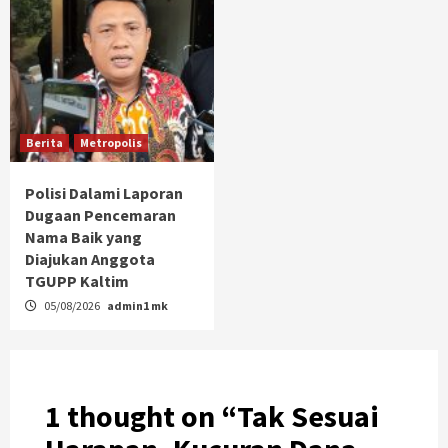
Berita
Metropolis
Polisi Dalami Laporan
Dugaan Pencemaran
Nama Baik yang
Diajukan Anggota
TGUPP Kaltim
05/08/2026
admin1 mk
1 thought on “
Tak Sesuai