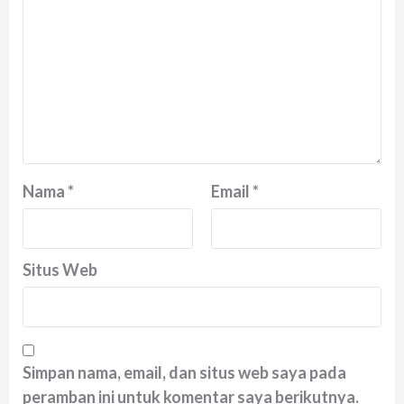
Nama
*
Email
*
Situs Web
Simpan nama, email, dan situs web saya pada
peramban ini untuk komentar saya berikutnya.