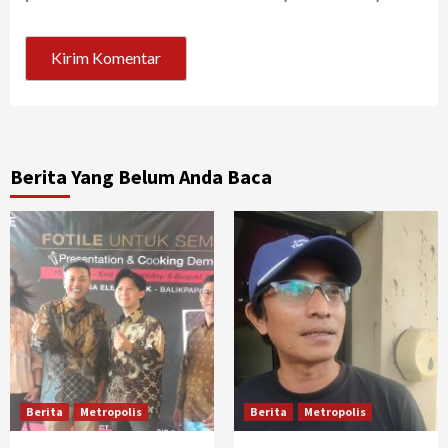
Berita Yang Belum Anda Baca
Berita
Metropolis
Berita
Metropolis