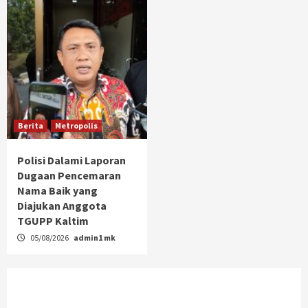
Berita
Metropolis
Polisi Dalami Laporan
Dugaan Pencemaran
Nama Baik yang
Diajukan Anggota
TGUPP Kaltim
05/08/2026
admin1 mk