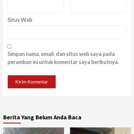
Situs Web
Simpan nama, email, dan situs web saya pada
peramban ini untuk komentar saya berikutnya.
Berita Yang Belum Anda Baca