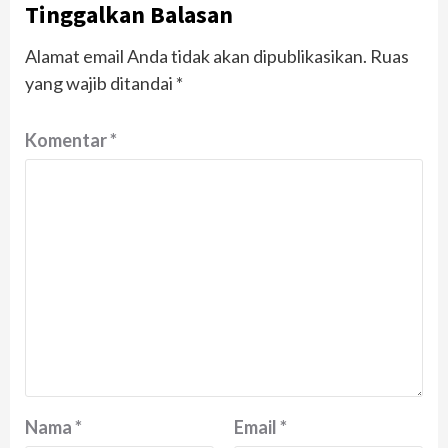
Tinggalkan Balasan
Alamat email Anda tidak akan dipublikasikan.
Ruas
yang wajib ditandai
*
Komentar
*
Nama
*
Email
*