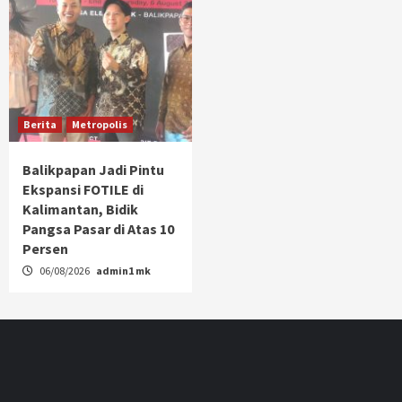
Berita
Metropolis
Balikpapan Jadi Pintu
Ekspansi FOTILE di
Kalimantan, Bidik
Pangsa Pasar di Atas 10
Persen
06/08/2026
admin1 mk