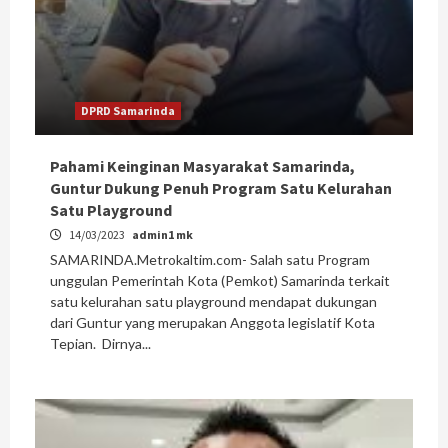
DPRD Samarinda
Pahami Keinginan Masyarakat Samarinda,
Guntur Dukung Penuh Program Satu Kelurahan
Satu Playground
14/03/2023
admin1 mk
SAMARINDA.Metrokaltim.com- Salah satu Program
unggulan Pemerintah Kota (Pemkot) Samarinda terkait
satu kelurahan satu playground mendapat dukungan
dari Guntur yang merupakan Anggota legislatif Kota
Tepian. Dirnya...