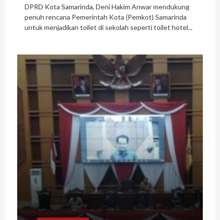
DPRD Kota Samarinda, Deni Hakim Anwar mendukung
penuh rencana Pemerintah Kota (Pemkot) Samarinda
untuk menjadikan toilet di sekolah seperti toilet hotel...