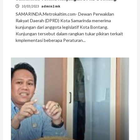
10/03/2023
admin1 mk
SAMARINDA.Metrokaltim.com- Dewan Perwakilan
Rakyat Daerah (DPRD) Kota Samarinda menerima
kunjungan dari anggota legislatif Kota Bontang.
Kunjungan tersebut dalam rangkan tukar pikiran terkait
kmplementasi beberapa Peraturan...