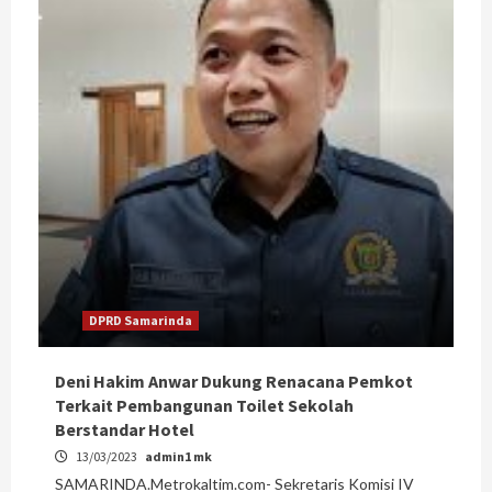
DPRD Samarinda
Deni Hakim Anwar Dukung Renacana Pemkot
Terkait Pembangunan Toilet Sekolah
Berstandar Hotel
13/03/2023
admin1 mk
SAMARINDA.Metrokaltim.com- Sekretaris Komisi IV