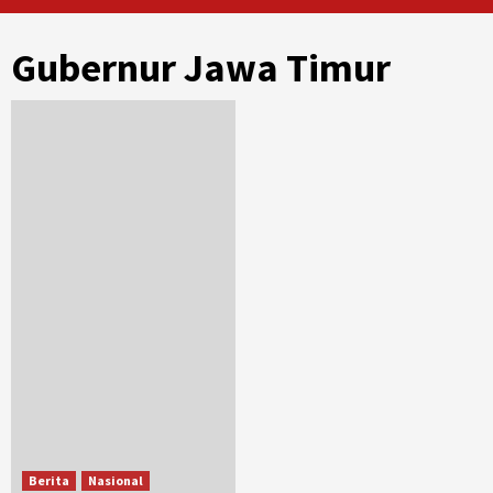
Gubernur Jawa Timur
Berita
Nasional