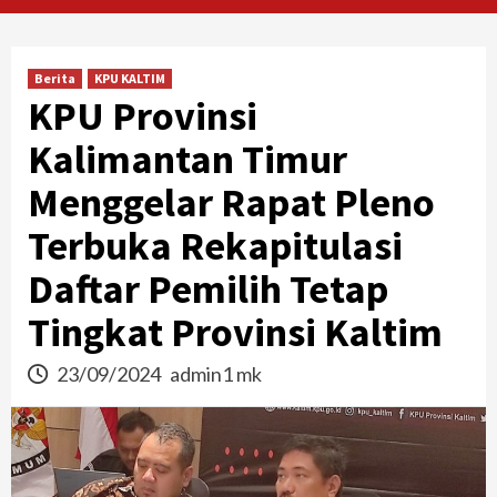
Berita
KPU KALTIM
KPU Provinsi
Kalimantan Timur
Menggelar Rapat Pleno
Terbuka Rekapitulasi
Daftar Pemilih Tetap
Tingkat Provinsi Kaltim
23/09/2024
admin1 mk