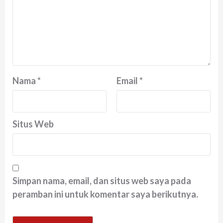
Nama
*
Email
*
Situs Web
Simpan nama, email, dan situs web saya pada
peramban ini untuk komentar saya berikutnya.