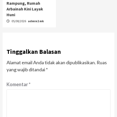
Rampung, Rumah
Arbainah Kini Layak
Huni
05/08/2026
admin1 mk
Tinggalkan Balasan
Alamat email Anda tidak akan dipublikasikan.
Ruas
yang wajib ditandai
*
Komentar
*