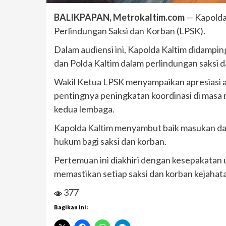
BALIKPAPAN, Metrokaltim.com
— Kapolda
Perlindungan Saksi dan Korban (LPSK).
Dalam audiensi ini, Kapolda Kaltim didampi
dan Polda Kaltim dalam perlindungan saksi d
Wakil Ketua LPSK menyampaikan apresiasi ata
pentingnya peningkatan koordinasi di masa
kedua lembaga.
Kapolda Kaltim menyambut baik masukan da
hukum bagi saksi dan korban.
Pertemuan ini diakhiri dengan kesepakatan
memastikan setiap saksi dan korban kejaha
377
Bagikan ini: