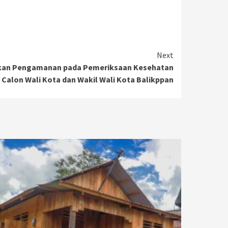
Next
ikan Pengamanan pada Pemeriksaan Kesehatan
Calon Wali Kota dan Wakil Wali Kota Balikppan