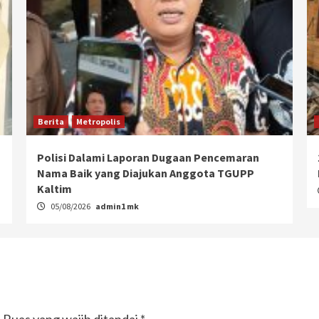
Berita
Metropolis
Polisi Dalami Laporan Dugaan Pencemaran
Nama Baik yang Diajukan Anggota TGUPP
Kaltim
05/08/2026
admin1 mk