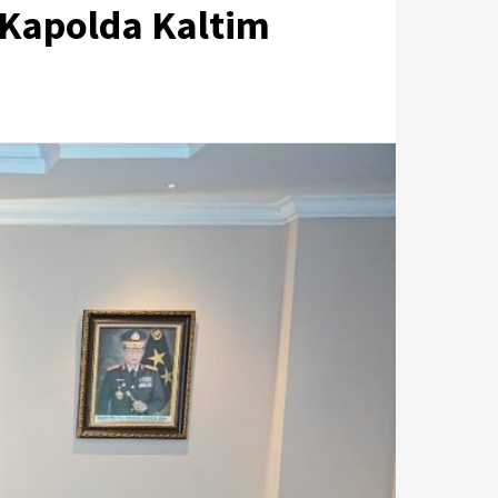
 Kapolda Kaltim