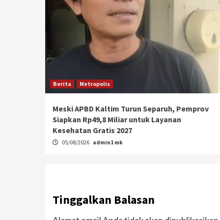
Berita
Metropolis
Meski APBD Kaltim Turun Separuh, Pemprov
Siapkan Rp49,8 Miliar untuk Layanan
Kesehatan Gratis 2027
05/08/2026
admin1 mk
Tinggalkan Balasan