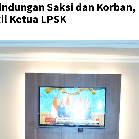
lindungan Saksi dan Korban,
il Ketua LPSK