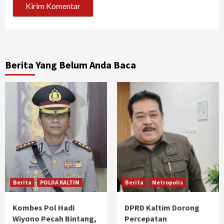
Berita Yang Belum Anda Baca
Berita
POLDA KALTIM
Berita
Metropolis
Kombes Pol Hadi
DPRD Kaltim Dorong
Wiyono Pecah Bintang,
Percepatan