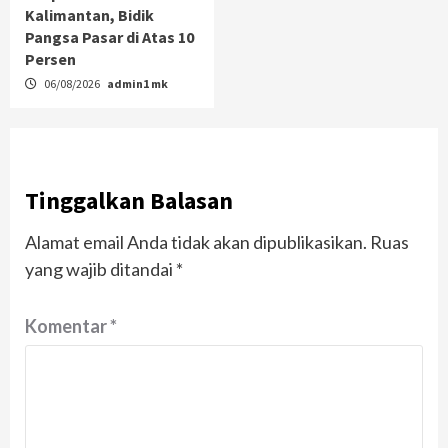
Kalimantan, Bidik
Pangsa Pasar di Atas 10
Persen
06/08/2026
admin1 mk
Tinggalkan Balasan
Alamat email Anda tidak akan dipublikasikan.
Ruas
yang wajib ditandai
*
Komentar
*