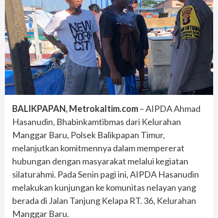
BALIKPAPAN, Metrokaltim.com
– AIPDA Ahmad
Hasanudin, Bhabinkamtibmas dari Kelurahan
Manggar Baru, Polsek Balikpapan Timur,
melanjutkan komitmennya dalam mempererat
hubungan dengan masyarakat melalui kegiatan
silaturahmi. Pada Senin pagi ini, AIPDA Hasanudin
melakukan kunjungan ke komunitas nelayan yang
berada di Jalan Tanjung Kelapa RT. 36, Kelurahan
Manggar Baru.