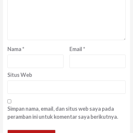
Nama
*
Email
*
Situs Web
Simpan nama, email, dan situs web saya pada
peramban ini untuk komentar saya berikutnya.