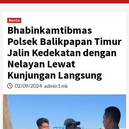
Berita
Bhabinkamtibmas
Polsek Balikpapan Timur
Jalin Kedekatan dengan
Nelayan Lewat
Kunjungan Langsung
02/09/2024
admin1 mk