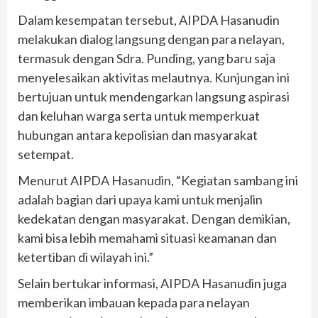
Dalam kesempatan tersebut, AIPDA Hasanudin
melakukan dialog langsung dengan para nelayan,
termasuk dengan Sdra. Punding, yang baru saja
menyelesaikan aktivitas melautnya. Kunjungan ini
bertujuan untuk mendengarkan langsung aspirasi
dan keluhan warga serta untuk memperkuat
hubungan antara kepolisian dan masyarakat
setempat.
Menurut AIPDA Hasanudin, “Kegiatan sambang ini
adalah bagian dari upaya kami untuk menjalin
kedekatan dengan masyarakat. Dengan demikian,
kami bisa lebih memahami situasi keamanan dan
ketertiban di wilayah ini.”
Selain bertukar informasi, AIPDA Hasanudin juga
memberikan imbauan kepada para nelayan