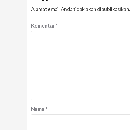
Alamat email Anda tidak akan dipublikasikan
Komentar
*
Nama
*