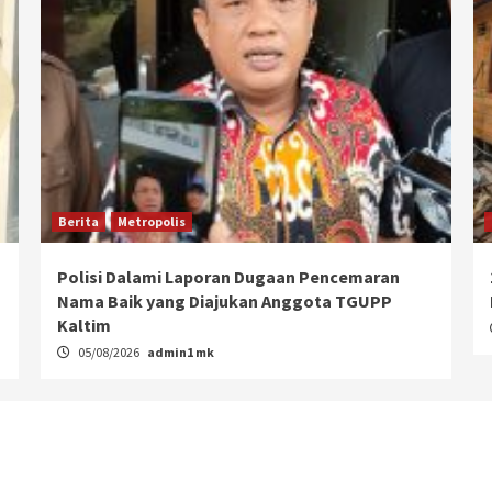
Berita
Metropolis
Polisi Dalami Laporan Dugaan Pencemaran
Nama Baik yang Diajukan Anggota TGUPP
Kaltim
05/08/2026
admin1 mk