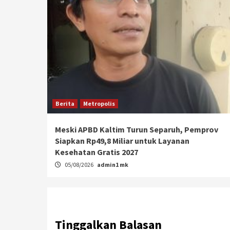
Berita
Metropolis
Meski APBD Kaltim Turun Separuh, Pemprov
Siapkan Rp49,8 Miliar untuk Layanan
Kesehatan Gratis 2027
05/08/2026
admin1 mk
Tinggalkan Balasan