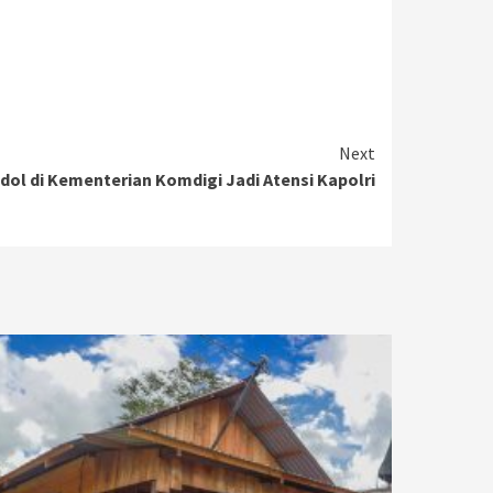
Next
dol di Kementerian Komdigi Jadi Atensi Kapolri