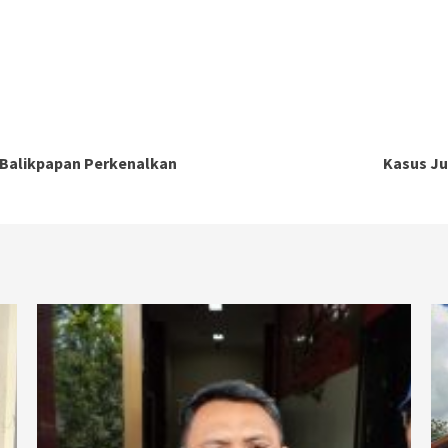
 Balikpapan Perkenalkan
Kasus Ju