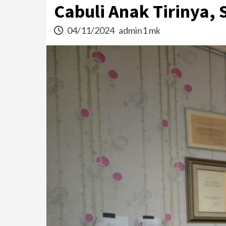
Cabuli Anak Tirinya,
04/11/2024
admin1 mk