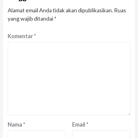
Alamat email Anda tidak akan dipublikasikan.
Ruas
yang wajib ditandai
*
Komentar
*
Nama
*
Email
*