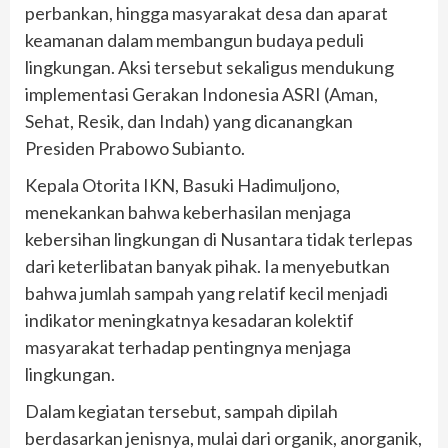
perbankan, hingga masyarakat desa dan aparat
keamanan dalam membangun budaya peduli
lingkungan. Aksi tersebut sekaligus mendukung
implementasi Gerakan Indonesia ASRI (Aman,
Sehat, Resik, dan Indah) yang dicanangkan
Presiden Prabowo Subianto.
Kepala Otorita IKN, Basuki Hadimuljono,
menekankan bahwa keberhasilan menjaga
kebersihan lingkungan di Nusantara tidak terlepas
dari keterlibatan banyak pihak. Ia menyebutkan
bahwa jumlah sampah yang relatif kecil menjadi
indikator meningkatnya kesadaran kolektif
masyarakat terhadap pentingnya menjaga
lingkungan.
Dalam kegiatan tersebut, sampah dipilah
berdasarkan jenisnya, mulai dari organik, anorganik,