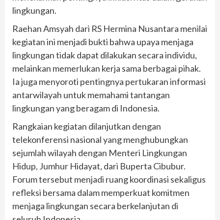
lingkungan.
Raehan Amsyah dari RS Hermina Nusantara menilai
kegiatan ini menjadi bukti bahwa upaya menjaga
lingkungan tidak dapat dilakukan secara individu,
melainkan memerlukan kerja sama berbagai pihak.
Ia juga menyoroti pentingnya pertukaran informasi
antarwilayah untuk memahami tantangan
lingkungan yang beragam di Indonesia.
Rangkaian kegiatan dilanjutkan dengan
telekonferensi nasional yang menghubungkan
sejumlah wilayah dengan Menteri Lingkungan
Hidup, Jumhur Hidayat, dari Buperta Cibubur.
Forum tersebut menjadi ruang koordinasi sekaligus
refleksi bersama dalam memperkuat komitmen
menjaga lingkungan secara berkelanjutan di
seluruh Indonesia.