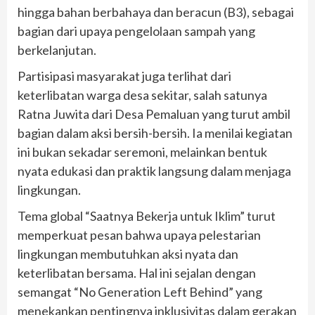
hingga bahan berbahaya dan beracun (B3), sebagai
bagian dari upaya pengelolaan sampah yang
berkelanjutan.
Partisipasi masyarakat juga terlihat dari
keterlibatan warga desa sekitar, salah satunya
Ratna Juwita dari Desa Pemaluan yang turut ambil
bagian dalam aksi bersih-bersih. Ia menilai kegiatan
ini bukan sekadar seremoni, melainkan bentuk
nyata edukasi dan praktik langsung dalam menjaga
lingkungan.
Tema global “Saatnya Bekerja untuk Iklim” turut
memperkuat pesan bahwa upaya pelestarian
lingkungan membutuhkan aksi nyata dan
keterlibatan bersama. Hal ini sejalan dengan
semangat “No Generation Left Behind” yang
menekankan pentingnya inklusivitas dalam gerakan