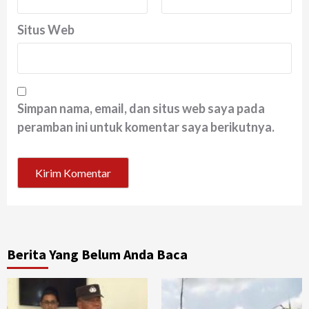
Situs Web
Simpan nama, email, dan situs web saya pada
peramban ini untuk komentar saya berikutnya.
Berita Yang Belum Anda Baca