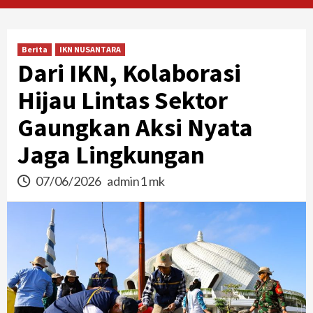
Berita
IKN NUSANTARA
Dari IKN, Kolaborasi
Hijau Lintas Sektor
Gaungkan Aksi Nyata
Jaga Lingkungan
07/06/2026
admin1 mk