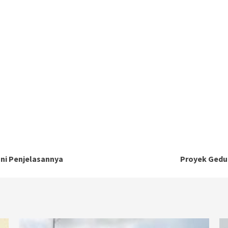
Ini Penjelasannya
Proyek Gedu