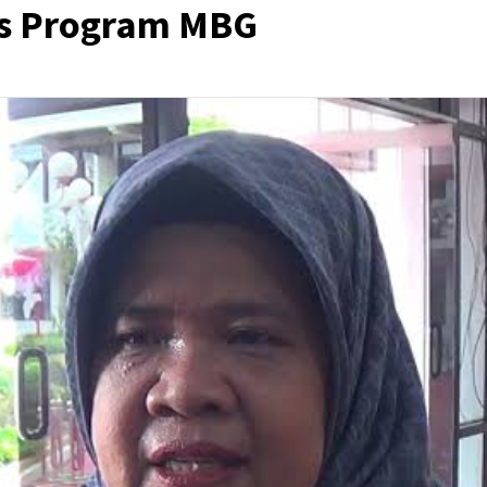
as Program MBG