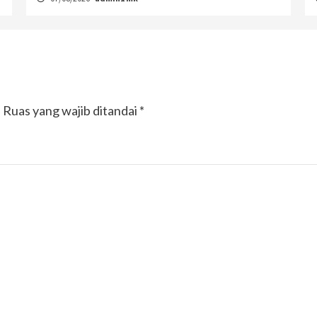
.
Ruas yang wajib ditandai
*