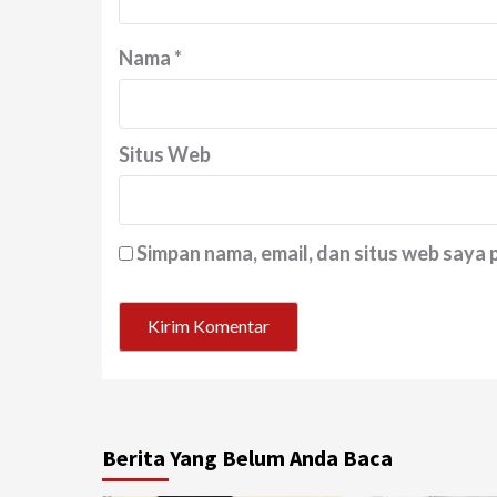
Nama
*
Situs Web
Simpan nama, email, dan situs web saya
Berita Yang Belum Anda Baca