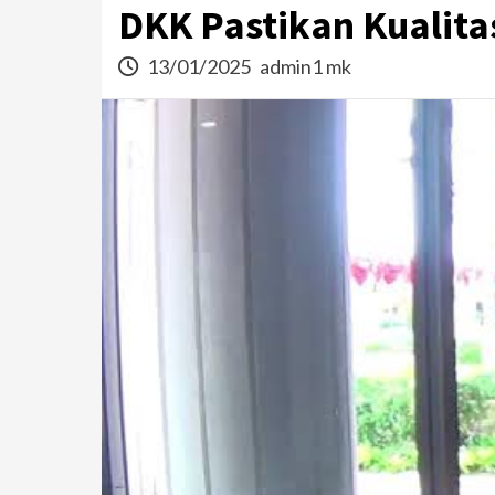
DKK Pastikan Kualit
13/01/2025
admin1 mk