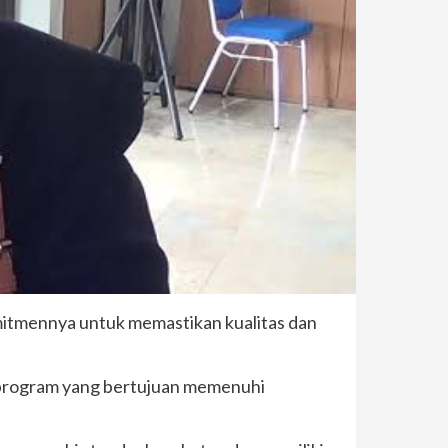
itmennya untuk memastikan kualitas dan
program yang bertujuan memenuhi