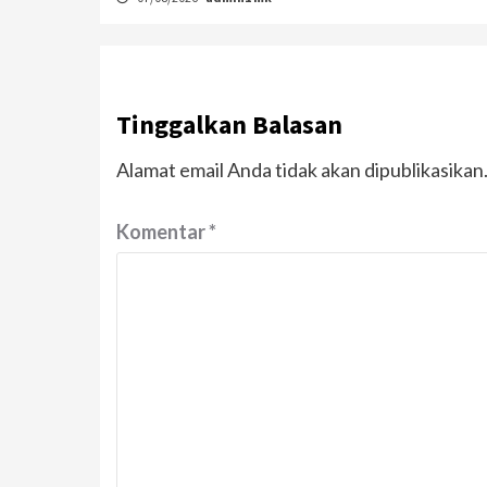
Tinggalkan Balasan
Alamat email Anda tidak akan dipublikasikan
Komentar
*