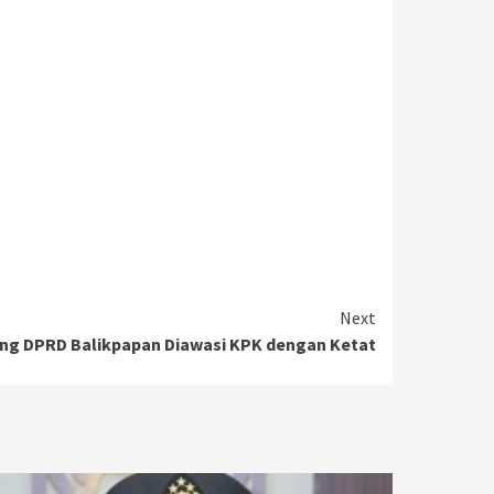
Next
ng DPRD Balikpapan Diawasi KPK dengan Ketat