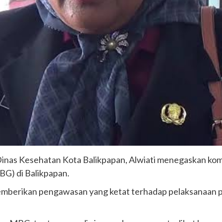
inas Kesehatan Kota Balikpapan, Alwiati menegaskan kom
G) di Balikpapan.
mberikan pengawasan yang ketat terhadap pelaksanaan 