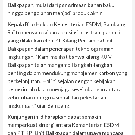
Balikpapan, mulai dari penerimaan bahan baku
hingga pengolahan menjadi produk akhir.
Kepala Biro Hukum Kementerian ESDM, Bambang
Sujito menyampaikan apresiasi atas transparansi
yang dilakukan oleh PT Kilang Pertamina Unit
Balikpapan dalam penerapan teknologi ramah
lingkungan. “Kami melihat bahwa kilang RU V
Balikpapan telah mengambil langkah-langkah
penting dalam mendukung manajemen karbon yang
berkelanjutan. Hal ini sejalan dengan kebijakan
pemerintah dalam menjaga keseimbangan antara
kebutuhan energi nasional dan pelestarian
lingkungan,” ujar Bambang.
Kunjungan ini diharapkan dapat semakin
memperkuat sinergi antara Kementerian ESDM
dan PT KPI Unit Balikpapan dalam upaya mencapai