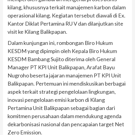
kilang, khususnya terkait manajemen karbon dalam
operasional kilang. Kegiatan tersebut diawali di Ex.
Kantor Diklat Pertamina RU V dan dilanjutkan site
visit ke Kilang Balikpapan.
Dalam kunjungan ini, rombongan Biro Hukum
KESDM yang dipimpin oleh Kepala Biro Hukum
KESDM Bambang Sujito diterima oleh General
Manager PT KPI Unit Balikpapan, Arafat Bayu
Nugroho beserta jajaran manajemen PT KPI Unit
Balikpapan. Pertemuan ini mendiskusikan berbagai
aspek terkait strategi pengelolaan lingkungan,
inovasi pengelolaan emisi karbon di Kilang
Pertamina Unit Balikpapan sebagai bagian dari
komitmen perusahaan dalam mendukung agenda
dekarbonisasi nasional dan pencapaian target Net
Zero Emission.