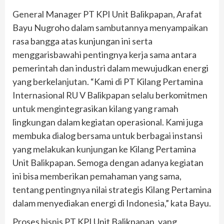
General Manager PT KPI Unit Balikpapan, Arafat
Bayu Nugroho dalam sambutannya menyampaikan
rasa bangga atas kunjungan ini serta
menggarisbawahi pentingnya kerja sama antara
pemerintah dan industri dalam mewujudkan energi
yang berkelanjutan. “Kami di PT Kilang Pertamina
Internasional RU V Balikpapan selalu berkomitmen
untuk mengintegrasikan kilang yang ramah
lingkungan dalam kegiatan operasional. Kami juga
membuka dialog bersama untuk berbagai instansi
yang melakukan kunjungan ke Kilang Pertamina
Unit Balikpapan. Semoga dengan adanya kegiatan
ini bisa memberikan pemahaman yang sama,
tentang pentingnya nilai strategis Kilang Pertamina
dalam menyediakan energi di Indonesia,” kata Bayu.
Proses bisnis PT KPI Unit Balikpapan, yang