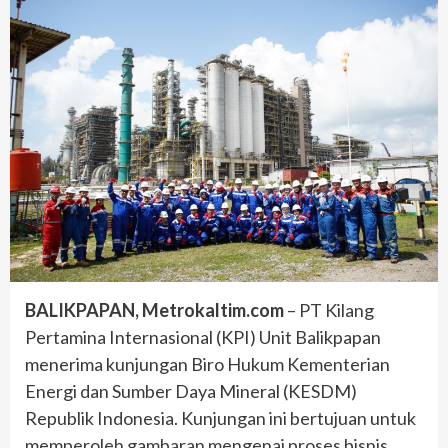
BALIKPAPAN, Metrokaltim.com
– PT Kilang
Pertamina Internasional (KPI) Unit Balikpapan
menerima kunjungan Biro Hukum Kementerian
Energi dan Sumber Daya Mineral (KESDM)
Republik Indonesia. Kunjungan ini bertujuan untuk
memperoleh gambaran mengenai proses bisnis