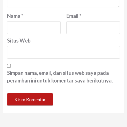
Nama
*
Email
*
Situs Web
Simpan nama, email, dan situs web saya pada
peramban ini untuk komentar saya berikutnya.