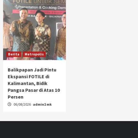
Berita
Metropolis
Balikpapan Jadi Pintu
Ekspansi FOTILE di
Kalimantan, Bidik
Pangsa Pasar di Atas 10
Persen
06/08/2026
admin1 mk