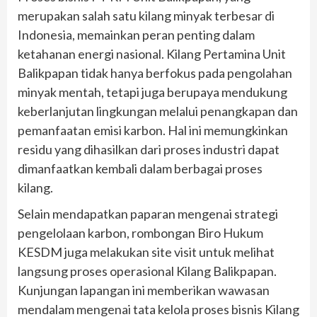
merupakan salah satu kilang minyak terbesar di
Indonesia, memainkan peran penting dalam
ketahanan energi nasional. Kilang Pertamina Unit
Balikpapan tidak hanya berfokus pada pengolahan
minyak mentah, tetapi juga berupaya mendukung
keberlanjutan lingkungan melalui penangkapan dan
pemanfaatan emisi karbon. Hal ini memungkinkan
residu yang dihasilkan dari proses industri dapat
dimanfaatkan kembali dalam berbagai proses
kilang.
Selain mendapatkan paparan mengenai strategi
pengelolaan karbon, rombongan Biro Hukum
KESDM juga melakukan site visit untuk melihat
langsung proses operasional Kilang Balikpapan.
Kunjungan lapangan ini memberikan wawasan
mendalam mengenai tata kelola proses bisnis Kilang