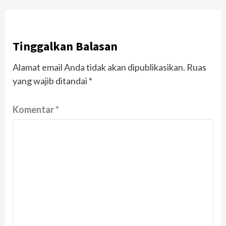
Tinggalkan Balasan
Alamat email Anda tidak akan dipublikasikan.
Ruas
yang wajib ditandai
*
Komentar
*