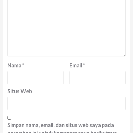
Nama
*
Email
*
Situs Web
Simpan nama, email, dan situs web saya pada