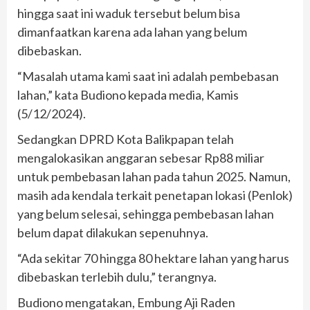
hingga saat ini waduk tersebut belum bisa
dimanfaatkan karena ada lahan yang belum
dibebaskan.
“Masalah utama kami saat ini adalah pembebasan
lahan,” kata Budiono kepada media, Kamis
(5/12/2024).
Sedangkan DPRD Kota Balikpapan telah
mengalokasikan anggaran sebesar Rp88 miliar
untuk pembebasan lahan pada tahun 2025. Namun,
masih ada kendala terkait penetapan lokasi (Penlok)
yang belum selesai, sehingga pembebasan lahan
belum dapat dilakukan sepenuhnya.
“Ada sekitar 70 hingga 80 hektare lahan yang harus
dibebaskan terlebih dulu,” terangnya.
Budiono mengatakan, Embung Aji Raden