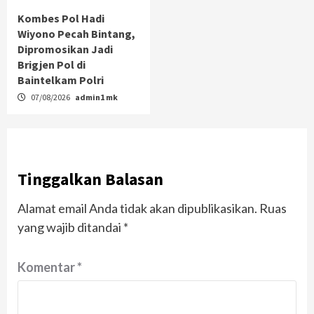
Kombes Pol Hadi
Wiyono Pecah Bintang,
Dipromosikan Jadi
Brigjen Pol di
Baintelkam Polri
07/08/2026
admin1 mk
Tinggalkan Balasan
Alamat email Anda tidak akan dipublikasikan.
Ruas
yang wajib ditandai
*
Komentar
*