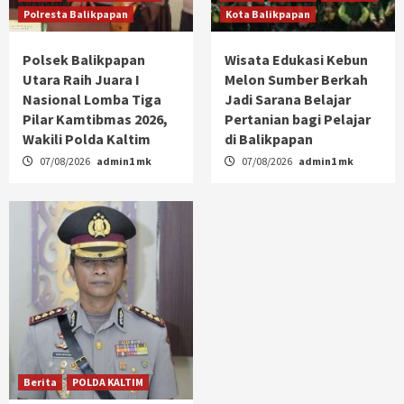
Polresta Balikpapan
Kota Balikpapan
Polsek Balikpapan
Wisata Edukasi Kebun
Utara Raih Juara I
Melon Sumber Berkah
Nasional Lomba Tiga
Jadi Sarana Belajar
Pilar Kamtibmas 2026,
Pertanian bagi Pelajar
Wakili Polda Kaltim
di Balikpapan
07/08/2026
admin1 mk
07/08/2026
admin1 mk
Berita
POLDA KALTIM