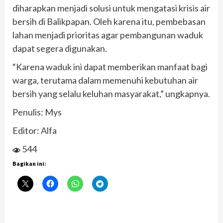
diharapkan menjadi solusi untuk mengatasi krisis air
bersih di Balikpapan. Oleh karena itu, pembebasan
lahan menjadi prioritas agar pembangunan waduk
dapat segera digunakan.
“Karena waduk ini dapat memberikan manfaat bagi
warga, terutama dalam memenuhi kebutuhan air
bersih yang selalu keluhan masyarakat,” ungkapnya.
Penulis: Mys
Editor: Alfa
544
Bagikan ini: