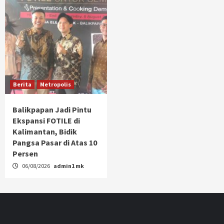
Berita
Metropolis
Balikpapan Jadi Pintu
Ekspansi FOTILE di
Kalimantan, Bidik
Pangsa Pasar di Atas 10
Persen
06/08/2026
admin1 mk