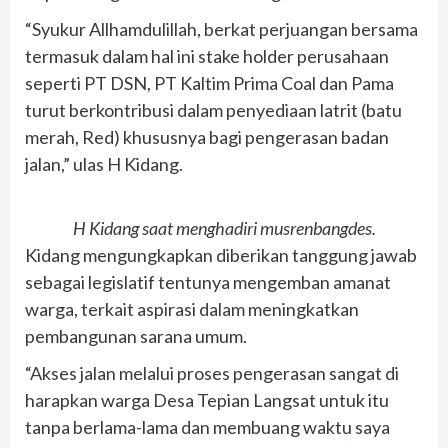
“Syukur Allhamdulillah, berkat perjuangan bersama
termasuk dalam hal ini stake holder perusahaan
seperti PT DSN, PT Kaltim Prima Coal dan Pama
turut berkontribusi dalam penyediaan latrit (batu
merah, Red) khususnya bagi pengerasan badan
jalan,” ulas H Kidang.
H Kidang saat menghadiri musrenbangdes.
Kidang mengungkapkan diberikan tanggung jawab
sebagai legislatif tentunya mengemban amanat
warga, terkait aspirasi dalam meningkatkan
pembangunan sarana umum.
“Akses jalan melalui proses pengerasan sangat di
harapkan warga Desa Tepian Langsat untuk itu
tanpa berlama-lama dan membuang waktu saya