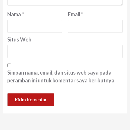
Nama
*
Email
*
Situs Web
Simpan nama, email, dan situs web saya pada
peramban ini untuk komentar saya berikutnya.