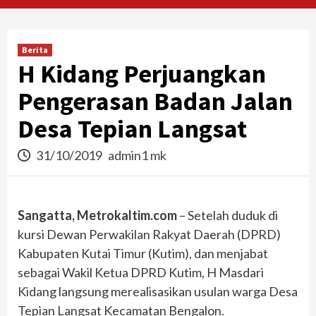
Berita
H Kidang Perjuangkan
Pengerasan Badan Jalan
Desa Tepian Langsat
31/10/2019
admin1 mk
Sangatta, Metrokaltim.com
– Setelah duduk di
kursi Dewan Perwakilan Rakyat Daerah (DPRD)
Kabupaten Kutai Timur (Kutim), dan menjabat
sebagai Wakil Ketua DPRD Kutim, H Masdari
Kidang langsung merealisasikan usulan warga Desa
Tepian Langsat Kecamatan Bengalon.