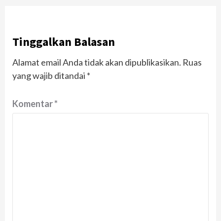
Tinggalkan Balasan
Alamat email Anda tidak akan dipublikasikan.
Ruas
yang wajib ditandai
*
Komentar
*