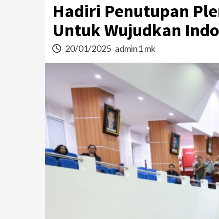
Hadiri Penutupan Ple
Untuk Wujudkan Indo
20/01/2025
admin1 mk