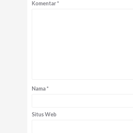
Komentar
*
Nama
*
Situs Web