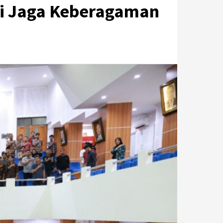
ari Jaga Keberagaman