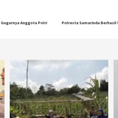
a Gugurnya Anggota Polri
Polresta Samarinda Berhasil 