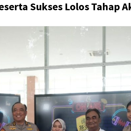
Peserta Sukses Lolos Tahap A