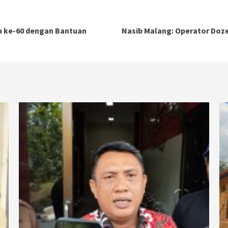
 ke-60 dengan Bantuan
Nasib Malang: Operator Doze