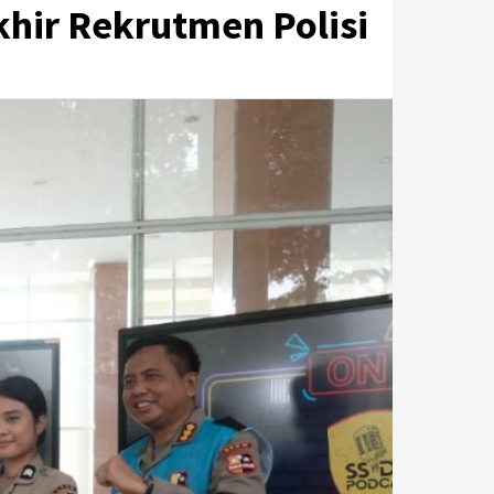
khir Rekrutmen Polisi