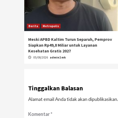
Berita
Metropolis
Meski APBD Kaltim Turun Separuh, Pemprov
Siapkan Rp49,8 Miliar untuk Layanan
Kesehatan Gratis 2027
05/08/2026
admin1 mk
Tinggalkan Balasan
Alamat email Anda tidak akan dipublikasikan
Komentar
*