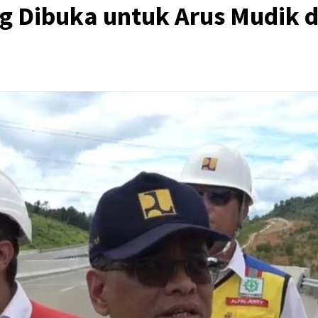
ng Dibuka untuk Arus Mudik 