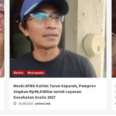
Berita
Metropolis
Meski APBD Kaltim Turun Separuh, Pemprov
Siapkan Rp49,8 Miliar untuk Layanan
Kesehatan Gratis 2027
05/08/2026
admin1 mk