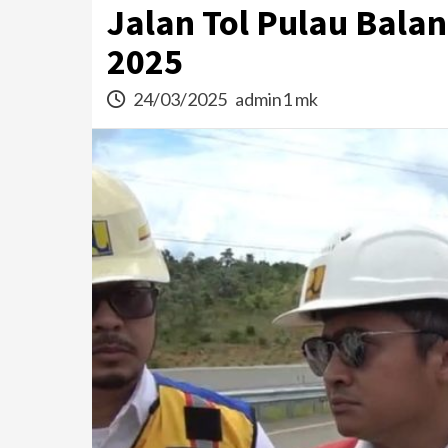
Jalan Tol Pulau Bala
2025
24/03/2025
admin1 mk