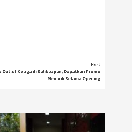
Next
 Outlet Ketiga di Balikpapan, Dapatkan Promo
Menarik Selama Opening