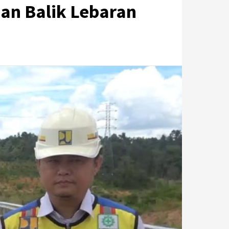
dan Balik Lebaran