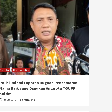
Berita
Metropolis
Polisi Dalami Laporan Dugaan Pencemaran
Nama Baik yang Diajukan Anggota TGUPP
Kaltim
05/08/2026
admin1 mk