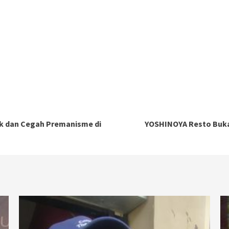
k dan Cegah Premanisme di
YOSHINOYA Resto Buka