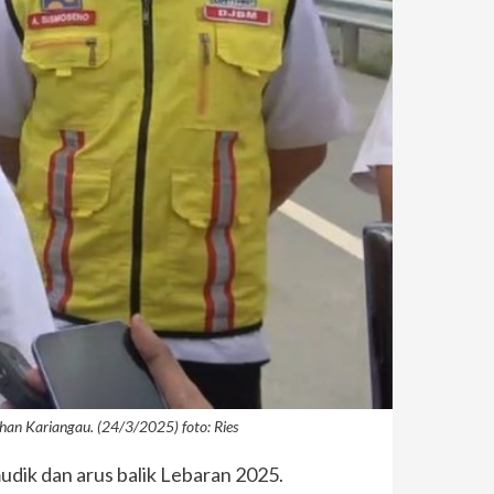
han Kariangau. (24/3/2025) foto: Ries
udik dan arus balik Lebaran 2025.