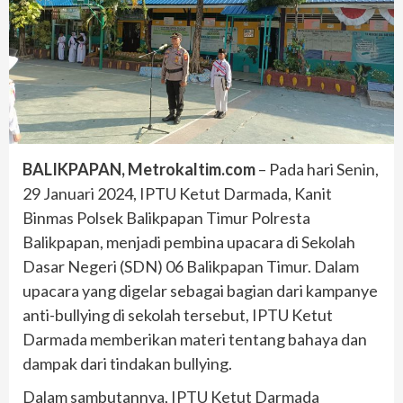
BALIKPAPAN, Metrokaltim.com
– Pada hari Senin,
29 Januari 2024, IPTU Ketut Darmada, Kanit
Binmas Polsek Balikpapan Timur Polresta
Balikpapan, menjadi pembina upacara di Sekolah
Dasar Negeri (SDN) 06 Balikpapan Timur. Dalam
upacara yang digelar sebagai bagian dari kampanye
anti-bullying di sekolah tersebut, IPTU Ketut
Darmada memberikan materi tentang bahaya dan
dampak dari tindakan bullying.
Dalam sambutannya, IPTU Ketut Darmada