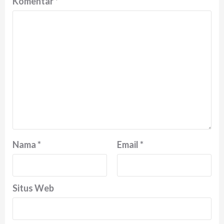
Komentar
*
Nama
*
Email
*
Situs Web