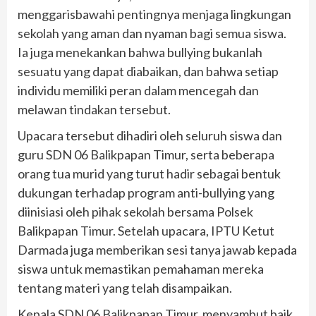
menggarisbawahi pentingnya menjaga lingkungan
sekolah yang aman dan nyaman bagi semua siswa.
Ia juga menekankan bahwa bullying bukanlah
sesuatu yang dapat diabaikan, dan bahwa setiap
individu memiliki peran dalam mencegah dan
melawan tindakan tersebut.
Upacara tersebut dihadiri oleh seluruh siswa dan
guru SDN 06 Balikpapan Timur, serta beberapa
orang tua murid yang turut hadir sebagai bentuk
dukungan terhadap program anti-bullying yang
diinisiasi oleh pihak sekolah bersama Polsek
Balikpapan Timur. Setelah upacara, IPTU Ketut
Darmada juga memberikan sesi tanya jawab kepada
siswa untuk memastikan pemahaman mereka
tentang materi yang telah disampaikan.
Kepala SDN 06 Balikpapan Timur, menyambut baik