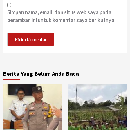
Simpan nama, email, dan situs web saya pada
peramban ini untuk komentar saya berikutnya.
Berita Yang Belum Anda Baca