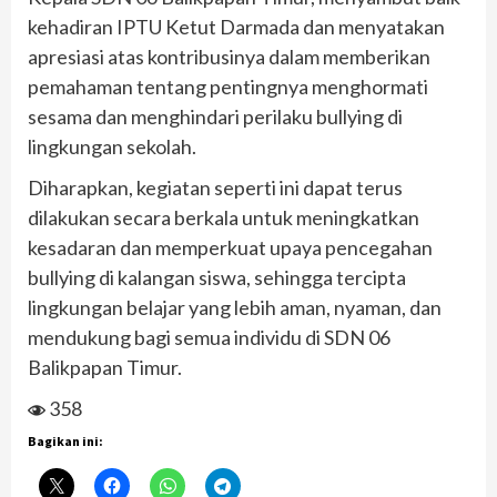
kehadiran IPTU Ketut Darmada dan menyatakan
apresiasi atas kontribusinya dalam memberikan
pemahaman tentang pentingnya menghormati
sesama dan menghindari perilaku bullying di
lingkungan sekolah.
Diharapkan, kegiatan seperti ini dapat terus
dilakukan secara berkala untuk meningkatkan
kesadaran dan memperkuat upaya pencegahan
bullying di kalangan siswa, sehingga tercipta
lingkungan belajar yang lebih aman, nyaman, dan
mendukung bagi semua individu di SDN 06
Balikpapan Timur.
358
Bagikan ini: