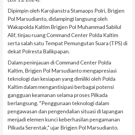
Dipimpin oleh Karojianstra Stamaops Polri, Brigjen
Pol Marsudianto, didampingi langsung oleh
Wakapolda Kaltim Brigjen Pol Muhammad Sabilul
Alif, tinjau ruang Command Center Polda Kaltim
serta salah satu Tempat Pemungutan Suara (TPS) di
dekat Polresta Balikpapan.
Dalam peninjauan di Command Center Polda
Kaltim, Brigjen Pol Marsudianto mengapresiasi
teknologi dan kesiapan yang dimiliki oleh Polda
Kaltim dalam mengantisipasi berbagai potensi
gangguan keamanan selama proses Pilkada
berlangsung. “Penggunaan teknologi dalam
pengawasan dan pengendalian situasi di lapangan
menjadi elemen kunci keberhasilan pengamanan
Pilkada Serentak,” ujar Brigjen Pol Marsudianto.