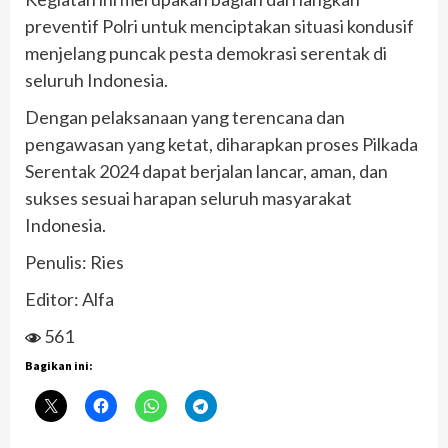
preventif Polri untuk menciptakan situasi kondusif
menjelang puncak pesta demokrasi serentak di
seluruh Indonesia.
Dengan pelaksanaan yang terencana dan
pengawasan yang ketat, diharapkan proses Pilkada
Serentak 2024 dapat berjalan lancar, aman, dan
sukses sesuai harapan seluruh masyarakat
Indonesia.
Penulis: Ries
Editor: Alfa
561
Bagikan ini: