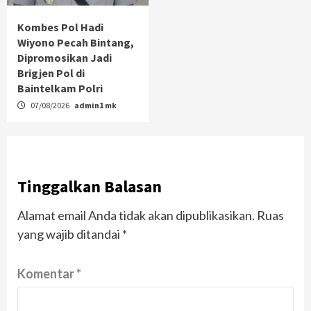
Kombes Pol Hadi
Wiyono Pecah Bintang,
Dipromosikan Jadi
Brigjen Pol di
Baintelkam Polri
07/08/2026
admin1 mk
Tinggalkan Balasan
Alamat email Anda tidak akan dipublikasikan.
Ruas
yang wajib ditandai
*
Komentar
*