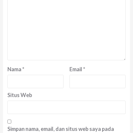
Nama
*
Email
*
Situs Web
Simpan nama, email, dan situs web saya pada