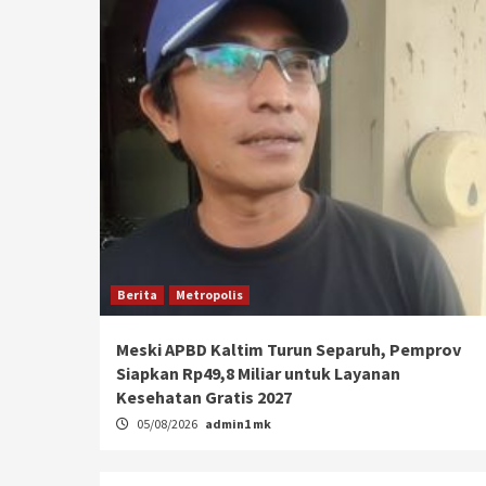
Berita
Metropolis
Meski APBD Kaltim Turun Separuh, Pemprov
Siapkan Rp49,8 Miliar untuk Layanan
Kesehatan Gratis 2027
05/08/2026
admin1 mk