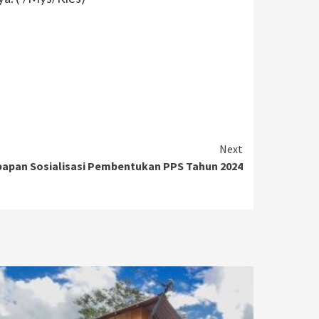
Next
papan Sosialisasi Pembentukan PPS Tahun 2024