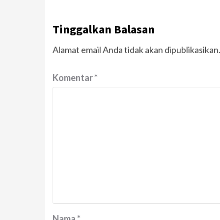
Tinggalkan Balasan
Alamat email Anda tidak akan dipublikasikan
Komentar
*
Nama
*