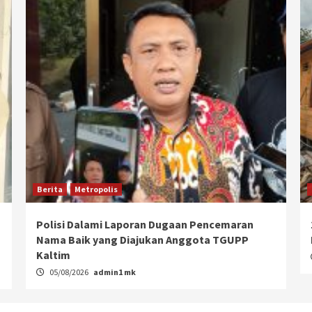
Berita
Metropolis
Polisi Dalami Laporan Dugaan Pencemaran
Nama Baik yang Diajukan Anggota TGUPP
Kaltim
05/08/2026
admin1 mk