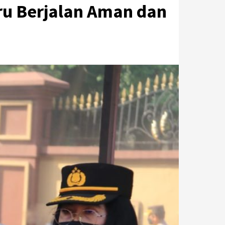
ru Berjalan Aman dan