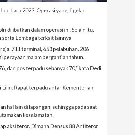
hun baru 2023. Operasi yang digelar
 dilibatkan dalam operasi ini. Selain itu,
serta Lembaga terkait lainnya.
reja, 711 terminal, 653 pelabuhan, 206
asi perayaan malam pergantian tahun.
6, dan pos terpadu sebanyak 70,” kata Dedi
 Lilin. Rapat terpadu antar Kementerian
an hal lain di lapangan, sehingga pada saat
gutamakan keselamatan.
p aksi teror. Dimana Densus 88 Antiteror