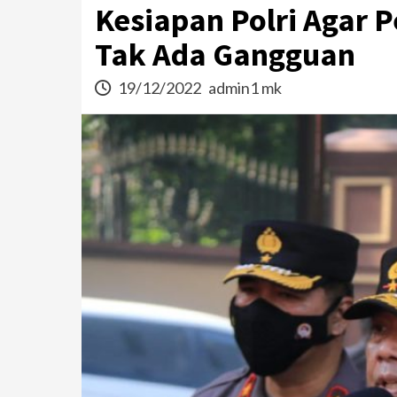
Kesiapan Polri Agar 
Tak Ada Gangguan
19/12/2022
admin1 mk