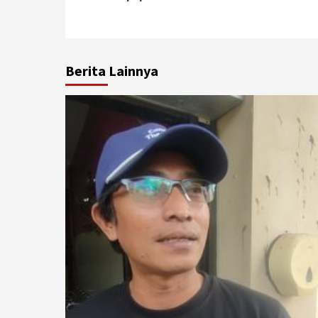
Reading
Berita Lainnya