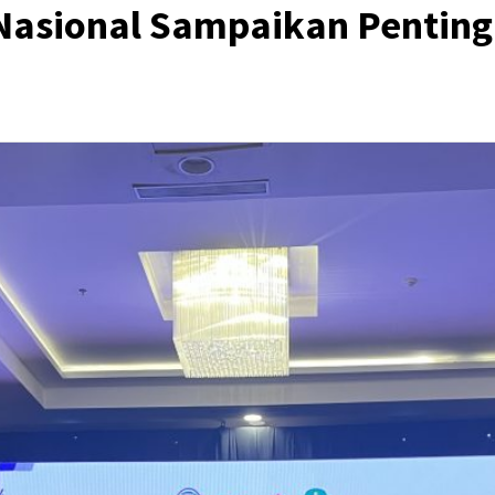
asional Sampaikan Penting