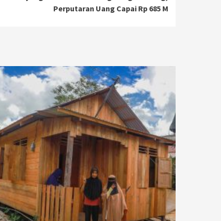
Perputaran Uang Capai Rp 685 M