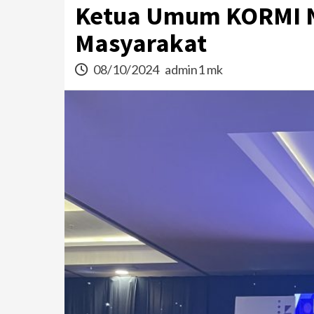
Ketua Umum KORMI N
Masyarakat
08/10/2024
admin1 mk