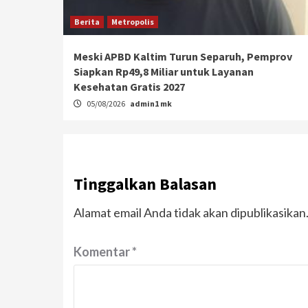
Berita
Metropolis
Meski APBD Kaltim Turun Separuh, Pemprov
Siapkan Rp49,8 Miliar untuk Layanan
Kesehatan Gratis 2027
05/08/2026
admin1 mk
Tinggalkan Balasan
Alamat email Anda tidak akan dipublikasikan
Komentar
*