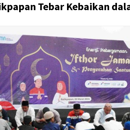
likpapan Tebar Kebaikan d