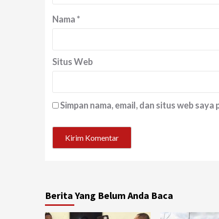
Nama
*
Situs Web
Simpan nama, email, dan situs web saya
Berita Yang Belum Anda Baca