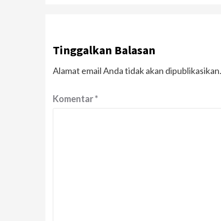
Tinggalkan Balasan
Alamat email Anda tidak akan dipublikasikan
Komentar
*