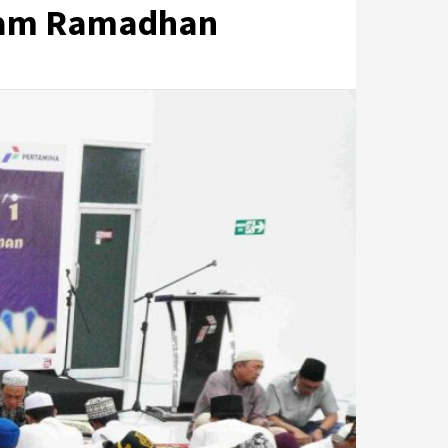
alam Ramadhan