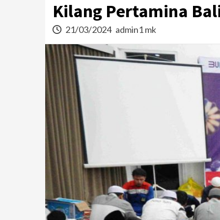
Kilang Pertamina Ba
21/03/2024
admin1 mk