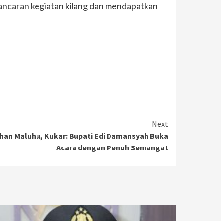
ancaran kegiatan kilang dan mendapatkan
Next
ahan Maluhu, Kukar: Bupati Edi Damansyah Buka
Acara dengan Penuh Semangat