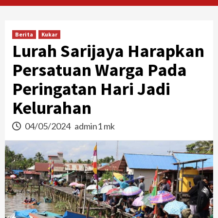
Berita
Kukar
Lurah Sarijaya Harapkan
Persatuan Warga Pada
Peringatan Hari Jadi
Kelurahan
04/05/2024
admin1 mk