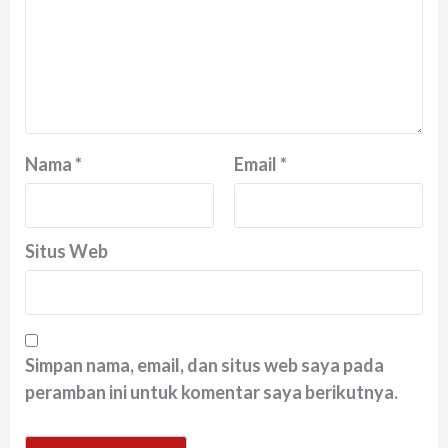
Nama
*
Email
*
Situs Web
Simpan nama, email, dan situs web saya pada
peramban ini untuk komentar saya berikutnya.