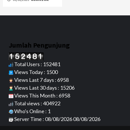
Jumlah Pengunjung
Total Users : 152481
Views Today : 1500
Views Last 7 days : 6958
Views Last 30 days : 15206
Views This Month : 6958
Total views : 404922
Who's Online : 1
Server Time : 08/08/2026 08/08/2026