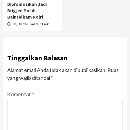
Dipromosikan Jadi
Brigjen Pol di
Baintelkam Polri
07/08/2026
admin1 mk
Tinggalkan Balasan
Alamat email Anda tidak akan dipublikasikan.
Ruas
yang wajib ditandai
*
Komentar
*