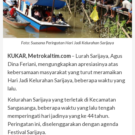
Foto: Suasana Peringatan Hari Jadi Kelurahan Sarijaya
KUKAR, Metrokaltim.com
– Lurah Sarijaya, Agus
Dina Feriani, mengungkapkan apresiasinya atas
kebersamaan masyarakat yang turut meramaikan
Hari Jadi Kelurahan Sarijaya, beberapa waktu yang
lalu.
Kelurahan Sarijaya yang terletak di Kecamatan
Sangasanga, beberapa waktu yang lalu tengah
memperingati hari jadinya yang ke 44 tahun.
Peringatan ini, diselenggarakan dengan agenda
Festival Sarijaya.