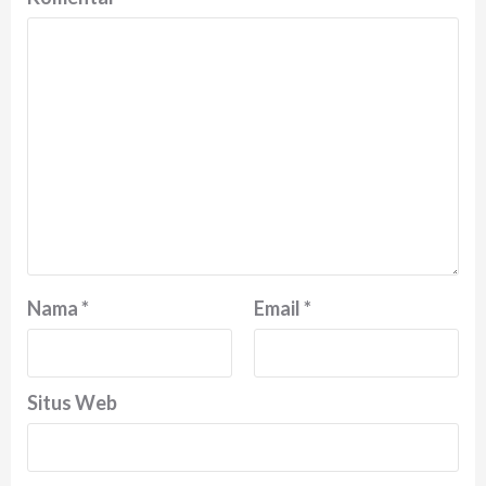
Nama
*
Email
*
Situs Web