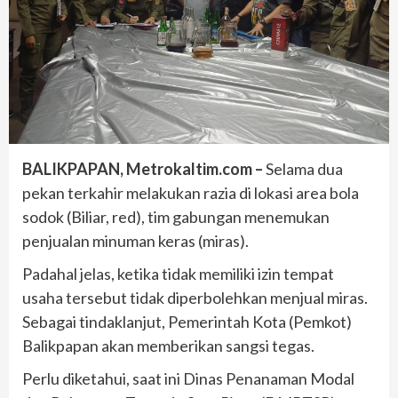
BALIKPAPAN, Metrokaltim.com –
Selama dua
pekan terkahir melakukan razia di lokasi area bola
sodok (Biliar, red), tim gabungan menemukan
penjualan minuman keras (miras).
Padahal jelas, ketika tidak memiliki izin tempat
usaha tersebut tidak diperbolehkan menjual miras.
Sebagai tindaklanjut, Pemerintah Kota (Pemkot)
Balikpapan akan memberikan sangsi tegas.
Perlu diketahui, saat ini Dinas Penanaman Modal