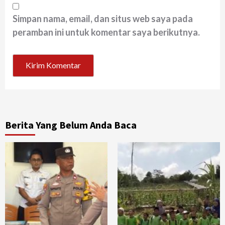
Simpan nama, email, dan situs web saya pada
peramban ini untuk komentar saya berikutnya.
Berita Yang Belum Anda Baca