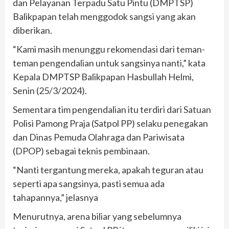
dan Pelayanan Terpadu Satu Pintu (DMPTSP)
Balikpapan telah menggodok sangsi yang akan
diberikan.
“Kami masih menunggu rekomendasi dari teman-
teman pengendalian untuk sangsinya nanti,” kata
Kepala DMPTSP Balikpapan Hasbullah Helmi,
Senin (25/3/2024).
Sementara tim pengendalian itu terdiri dari Satuan
Polisi Pamong Praja (Satpol PP) selaku penegakan
dan Dinas Pemuda Olahraga dan Pariwisata
(DPOP) sebagai teknis pembinaan.
“Nanti tergantung mereka, apakah teguran atau
seperti apa sangsinya, pasti semua ada
tahapannya,” jelasnya
Menurutnya, arena biliar yang sebelumnya