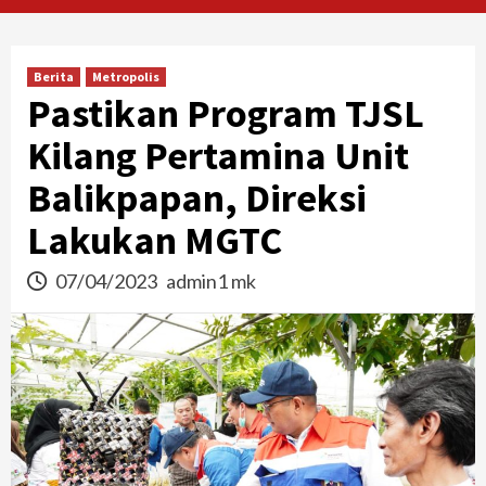
Berita
Metropolis
Pastikan Program TJSL
Kilang Pertamina Unit
Balikpapan, Direksi
Lakukan MGTC
07/04/2023
admin1 mk