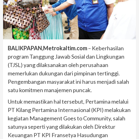
BALIKPAPAN,Metrokaltim.com
– Keberhasilan
program Tanggung Jawab Sosial dan Lingkungan
(TJSL) yang dilaksanakan oleh perusahaan
memerlukan dukungan dari pimpinan tertinggi.
Pengembangan masyarakat ini harus menjadi salah
satu komitmen manajemen puncak.
Untuk memastikan hal tersebut, Pertamina melalui
PT Kilang Pertamina Internasional (KPI) melakukan
kegiatan Management Goes to Community, salah
satunya seperti yang dilakukan oleh Direktur
Keuangan PT KPI Fransetya Hasudungan