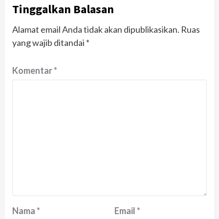
Tinggalkan Balasan
Alamat email Anda tidak akan dipublikasikan.
Ruas
yang wajib ditandai
*
Komentar
*
Nama
*
Email
*