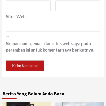
Situs Web
Simpan nama, email, dan situs web saya pada
peramban ini untuk komentar saya berikutnya.
Berita Yang Belum Anda Baca