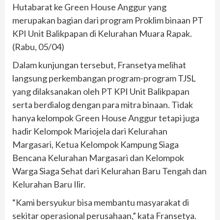
Hutabarat ke Green House Anggur yang
merupakan bagian dari program Proklim binaan PT
KPI Unit Balikpapan di Kelurahan Muara Rapak.
(Rabu, 05/04)
Dalam kunjungan tersebut, Fransetya melihat
langsung perkembangan program-program TJSL
yang dilaksanakan oleh PT KPI Unit Balikpapan
serta berdialog dengan para mitra binaan. Tidak
hanya kelompok Green House Anggur tetapi juga
hadir Kelompok Mariojela dari Kelurahan
Margasari, Ketua Kelompok Kampung Siaga
Bencana Kelurahan Margasari dan Kelompok
Warga Siaga Sehat dari Kelurahan Baru Tengah dan
Kelurahan Baru Ilir.
“Kami bersyukur bisa membantu masyarakat di
sekitar operasional perusahaan,” kata Fransetya.