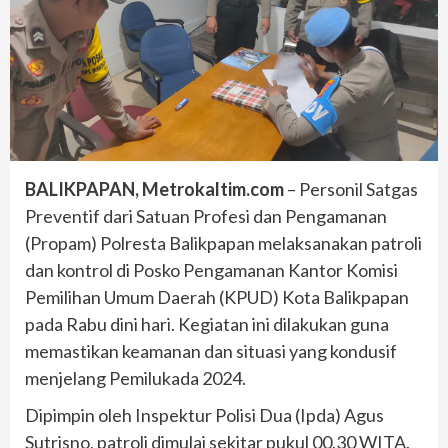
BALIKPAPAN, Metrokaltim.com
– Personil Satgas
Preventif dari Satuan Profesi dan Pengamanan
(Propam) Polresta Balikpapan melaksanakan patroli
dan kontrol di Posko Pengamanan Kantor Komisi
Pemilihan Umum Daerah (KPUD) Kota Balikpapan
pada Rabu dini hari. Kegiatan ini dilakukan guna
memastikan keamanan dan situasi yang kondusif
menjelang Pemilukada 2024.
Dipimpin oleh Inspektur Polisi Dua (Ipda) Agus
Sutrisno, patroli dimulai sekitar pukul 00.30 WITA.