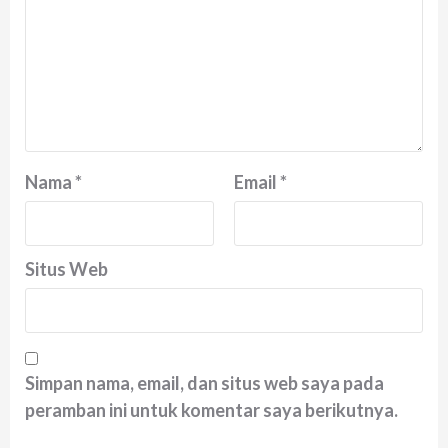
Nama
*
Email
*
Situs Web
Simpan nama, email, dan situs web saya pada
peramban ini untuk komentar saya berikutnya.