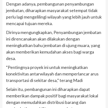
Dengan adanya, pembangunan penyambungan
jembatan, diharapkan masyarakat setempat tidak
perlu lagi mengelilingi wilayah yang lebih jauh untuk
mencapai tujuan mereka.
Dirinya mengungkapkan, Penyambungan jembatan
ini direncanakan akan dilakukan dengan
meningkatkan bahu jembatan di ujung muara, yang
akan memberikan kemudahan akses bagi warga
desa.
“Pentingnya proyek ini untuk meningkatkan
konektivitas antarwilayah dan memperlancar arus
transportasi di sekitar desa,” terang Madi
Selain itu, pembangunan ini diharapkan dapat
memberikan dampak positif bagi masyarakat lokal
dengan memudahkan distribusi barang dan