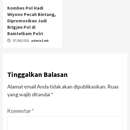
Kombes Pol Hadi
Wiyono Pecah Bintang,
Dipromosikan Jadi
Brigjen Pol di
Baintelkam Polri
07/08/2026
admin1 mk
Tinggalkan Balasan
Alamat email Anda tidak akan dipublikasikan.
Ruas
yang wajib ditandai
*
Komentar
*