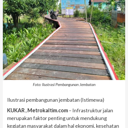
Foto: Ilustrasi Pembangunan Jembatan
Ilustrasi pembangunan jembatan (Istimewa)
KUKAR , Metrokaltim.com
– Infrastruktur jalan
merupakan faktor penting untuk mendukung
kegiatan masyarakat dalam hal ekonomi, kesehatan