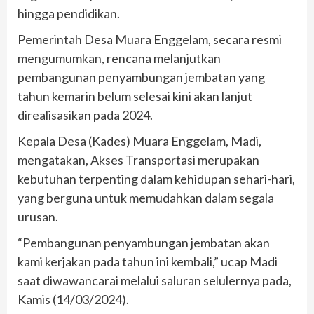
hingga pendidikan.
Pemerintah Desa Muara Enggelam, secara resmi
mengumumkan, rencana melanjutkan
pembangunan penyambungan jembatan yang
tahun kemarin belum selesai kini akan lanjut
direalisasikan pada 2024.
Kepala Desa (Kades) Muara Enggelam, Madi,
mengatakan, Akses Transportasi merupakan
kebutuhan terpenting dalam kehidupan sehari-hari,
yang berguna untuk memudahkan dalam segala
urusan.
“Pembangunan penyambungan jembatan akan
kami kerjakan pada tahun ini kembali,” ucap Madi
saat diwawancarai melalui saluran selulernya pada,
Kamis (14/03/2024).