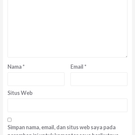
Nama
*
Email
*
Situs Web
Simpan nama, email, dan situs web saya pada