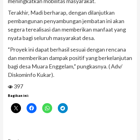
meningkatkan mobilitas masyarakat.
Terakhir, Madi berharap, dengan dilanjutkan
pembangunan penyambungan jembatan ini akan
segera terealisasi dan memberikan manfaat yang
nyata bagi seluruh masyarakat desa.
“Proyek ini dapat berhasil sesuai dengan rencana
dan memberikan dampak positif yang berkelanjutan
bagi desa Muara Enggelam,” pungkasnya. ( Adv/
Diskominfo Kukar).
397
Bagikan ini: