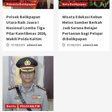
Polresta Balikpapan
Kota Balikpapan
Polsek Balikpapan
Wisata Edukasi Kebun
Utara Raih Juara I
Melon Sumber Berkah
Nasional Lomba Tiga
Jadi Sarana Belajar
Pilar Kamtibmas 2026,
Pertanian bagi Pelajar
Wakili Polda Kaltim
di Balikpapan
07/08/2026
admin1 mk
07/08/2026
admin1 mk
Berita
POLDA KALTIM