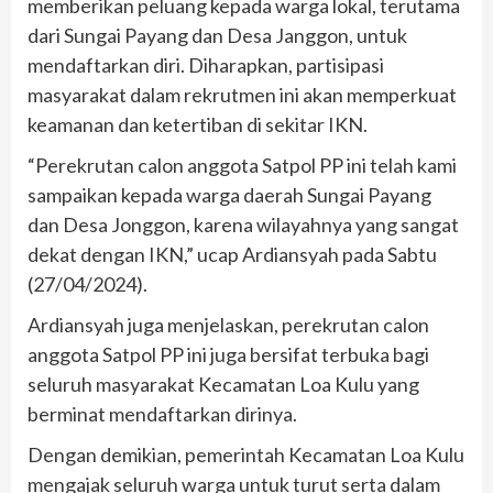
memberikan peluang kepada warga lokal, terutama
dari Sungai Payang dan Desa Janggon, untuk
mendaftarkan diri. Diharapkan, partisipasi
masyarakat dalam rekrutmen ini akan memperkuat
keamanan dan ketertiban di sekitar IKN.
“Perekrutan calon anggota Satpol PP ini telah kami
sampaikan kepada warga daerah Sungai Payang
dan Desa Jonggon, karena wilayahnya yang sangat
dekat dengan IKN,” ucap Ardiansyah pada Sabtu
(27/04/2024).
Ardiansyah juga menjelaskan, perekrutan calon
anggota Satpol PP ini juga bersifat terbuka bagi
seluruh masyarakat Kecamatan Loa Kulu yang
berminat mendaftarkan dirinya.
Dengan demikian, pemerintah Kecamatan Loa Kulu
mengajak seluruh warga untuk turut serta dalam