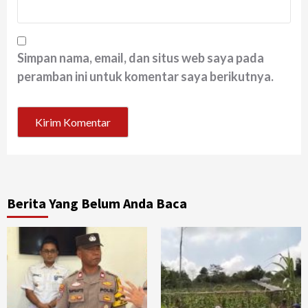
Simpan nama, email, dan situs web saya pada
peramban ini untuk komentar saya berikutnya.
Berita Yang Belum Anda Baca