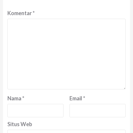
Komentar
*
Nama
*
Email
*
Situs Web