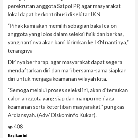
perekrutan anggota Satpol PP, agar masyarakat
lokal dapat berkontribusi di sekitar IKN.
“Pihak kami akan memilih sebagian bakal calon
anggota yang lolos dalam seleksi fisik dan berkas,
yang nantinya akan kami kirimkan ke IKN nantinya,”
terangnya
Dirinya berharap, agar masyarakat dapat segera
mendaftarkan diri dan mari bersama-sama siapkan
diri untuk menjaga keamanan wilayah kita.
“Semoga melalui proses seleksi ini, akan ditemukan
calon anggota yang siap dan mampu menjaga
keamanan serta ketertiban masyarakat,” pungkas
Ardiansyah. (Adv/ Diskominfo Kukar).
408
Bagikan ini: