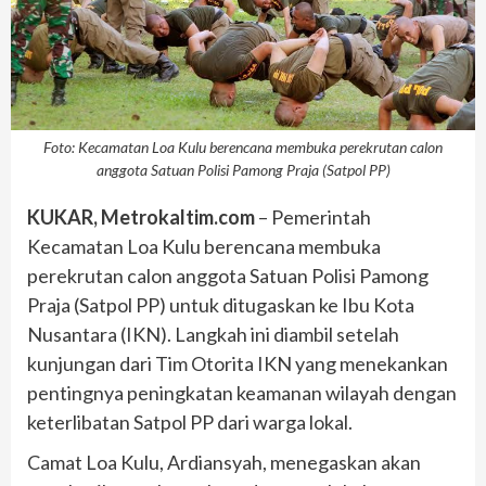
Foto: Kecamatan Loa Kulu berencana membuka perekrutan calon
anggota Satuan Polisi Pamong Praja (Satpol PP)
KUKAR, Metrokaltim.com
– Pemerintah
Kecamatan Loa Kulu berencana membuka
perekrutan calon anggota Satuan Polisi Pamong
Praja (Satpol PP) untuk ditugaskan ke Ibu Kota
Nusantara (IKN). Langkah ini diambil setelah
kunjungan dari Tim Otorita IKN yang menekankan
pentingnya peningkatan keamanan wilayah dengan
keterlibatan Satpol PP dari warga lokal.
Camat Loa Kulu, Ardiansyah, menegaskan akan