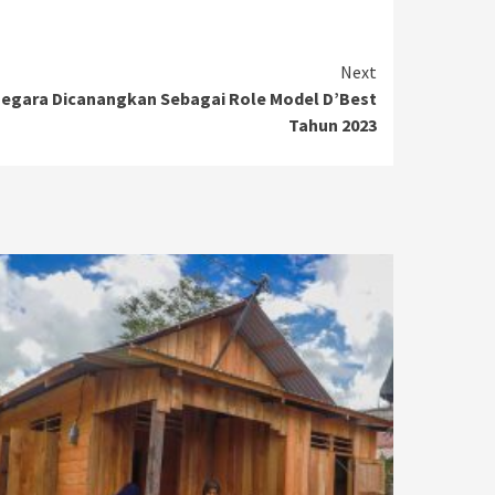
Next
anegara Dicanangkan Sebagai Role Model D’Best
Tahun 2023