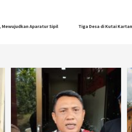
, Mewujudkan Aparatur Sipil
Tiga Desa di Kutai Kart