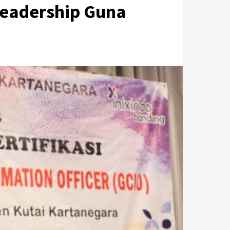
Leadership Guna