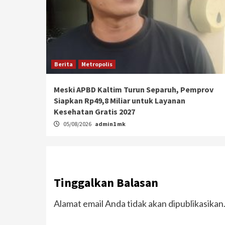
Berita
Metropolis
Meski APBD Kaltim Turun Separuh, Pemprov
Siapkan Rp49,8 Miliar untuk Layanan
Kesehatan Gratis 2027
05/08/2026
admin1 mk
Tinggalkan Balasan
Alamat email Anda tidak akan dipublikasikan