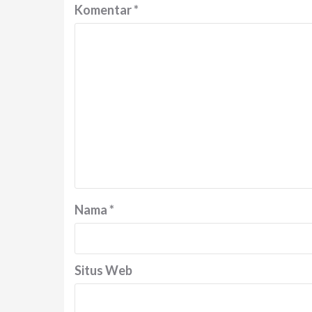
Komentar
*
Nama
*
Situs Web