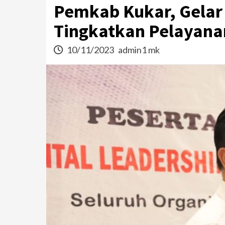
Pemkab Kukar, Gelar 
Tingkatkan Pelayanan
10/11/2023
admin1 mk