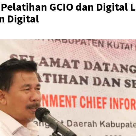
Pelatihan GCIO dan Digital 
 Digital