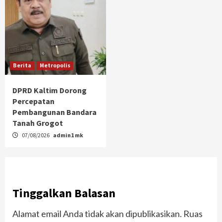
Berita
Metropolis
DPRD Kaltim Dorong
Percepatan
Pembangunan Bandara
Tanah Grogot
07/08/2026
admin1 mk
Tinggalkan Balasan
Alamat email Anda tidak akan dipublikasikan.
Ruas