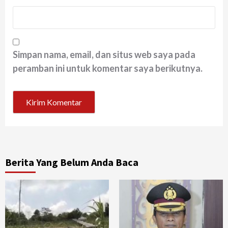
Simpan nama, email, dan situs web saya pada
peramban ini untuk komentar saya berikutnya.
Berita Yang Belum Anda Baca