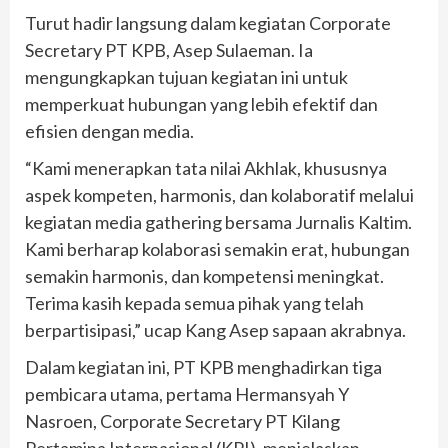
Turut hadir langsung dalam kegiatan Corporate
Secretary PT KPB, Asep Sulaeman. Ia
mengungkapkan tujuan kegiatan ini untuk
memperkuat hubungan yang lebih efektif dan
efisien dengan media.
“Kami menerapkan tata nilai Akhlak, khususnya
aspek kompeten, harmonis, dan kolaboratif melalui
kegiatan media gathering bersama Jurnalis Kaltim.
Kami berharap kolaborasi semakin erat, hubungan
semakin harmonis, dan kompetensi meningkat.
Terima kasih kepada semua pihak yang telah
berpartisipasi,” ucap Kang Asep sapaan akrabnya.
Dalam kegiatan ini, PT KPB menghadirkan tiga
pembicara utama, pertama Hermansyah Y
Nasroen, Corporate Secretary PT Kilang