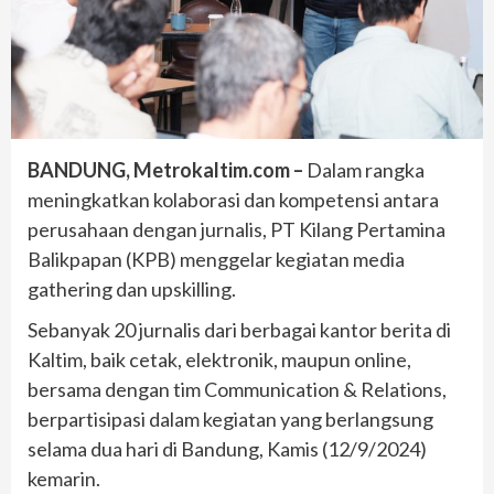
BANDUNG, Metrokaltim.com –
Dalam rangka
meningkatkan kolaborasi dan kompetensi antara
perusahaan dengan jurnalis, PT Kilang Pertamina
Balikpapan (KPB) menggelar kegiatan media
gathering dan upskilling.
Sebanyak 20 jurnalis dari berbagai kantor berita di
Kaltim, baik cetak, elektronik, maupun online,
bersama dengan tim Communication & Relations,
berpartisipasi dalam kegiatan yang berlangsung
selama dua hari di Bandung, Kamis (12/9/2024)
kemarin.