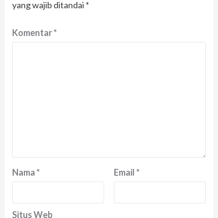
yang wajib ditandai
*
Komentar
*
Nama
*
Email
*
Situs Web