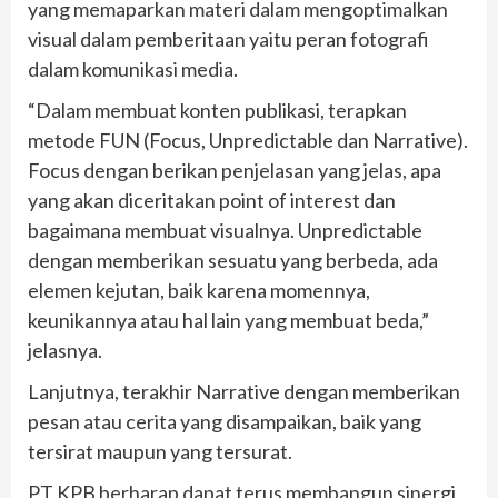
yang memaparkan materi dalam mengoptimalkan
visual dalam pemberitaan yaitu peran fotografi
dalam komunikasi media.
“Dalam membuat konten publikasi, terapkan
metode FUN (Focus, Unpredictable dan Narrative).
Focus dengan berikan penjelasan yang jelas, apa
yang akan diceritakan point of interest dan
bagaimana membuat visualnya. Unpredictable
dengan memberikan sesuatu yang berbeda, ada
elemen kejutan, baik karena momennya,
keunikannya atau hal lain yang membuat beda,”
jelasnya.
Lanjutnya, terakhir Narrative dengan memberikan
pesan atau cerita yang disampaikan, baik yang
tersirat maupun yang tersurat.
PT KPB berharap dapat terus membangun sinergi