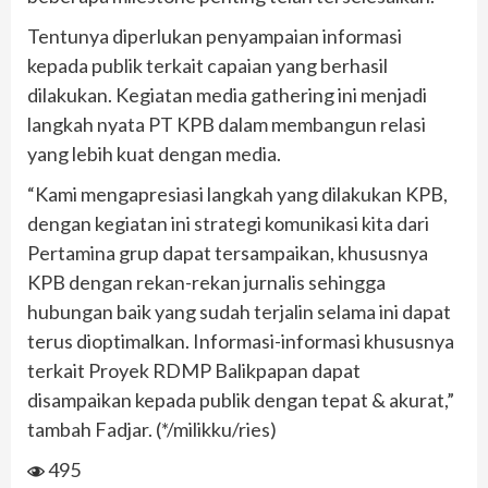
Tentunya diperlukan penyampaian informasi
kepada publik terkait capaian yang berhasil
dilakukan. Kegiatan media gathering ini menjadi
langkah nyata PT KPB dalam membangun relasi
yang lebih kuat dengan media.
“Kami mengapresiasi langkah yang dilakukan KPB,
dengan kegiatan ini strategi komunikasi kita dari
Pertamina grup dapat tersampaikan, khususnya
KPB dengan rekan-rekan jurnalis sehingga
hubungan baik yang sudah terjalin selama ini dapat
terus dioptimalkan. Informasi-informasi khususnya
terkait Proyek RDMP Balikpapan dapat
disampaikan kepada publik dengan tepat & akurat,”
tambah Fadjar. (*/milikku/ries)
495