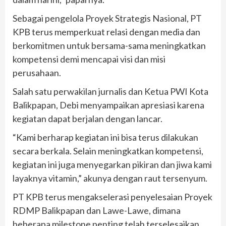
Sebagai pengelola Proyek Strategis Nasional, PT
KPB terus memperkuat relasi dengan media dan
berkomitmen untuk bersama-sama meningkatkan
kompetensi demi mencapai visi dan misi
perusahaan.
Salah satu perwakilan jurnalis dan Ketua PWI Kota
Balikpapan, Debi menyampaikan apresiasi karena
kegiatan dapat berjalan dengan lancar.
“Kami berharap kegiatan ini bisa terus dilakukan
secara berkala. Selain meningkatkan kompetensi,
kegiatan ini juga menyegarkan pikiran dan jiwa kami
layaknya vitamin,” akunya dengan raut tersenyum.
PT KPB terus mengakselerasi penyelesaian Proyek
RDMP Balikpapan dan Lawe-Lawe, dimana
beberapa milestone penting telah terselesaikan.