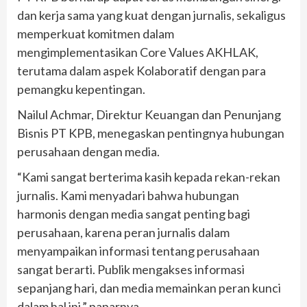
dan kerja sama yang kuat dengan jurnalis, sekaligus
memperkuat komitmen dalam
mengimplementasikan Core Values AKHLAK,
terutama dalam aspek Kolaboratif dengan para
pemangku kepentingan.
Nailul Achmar, Direktur Keuangan dan Penunjang
Bisnis PT KPB, menegaskan pentingnya hubungan
perusahaan dengan media.
“Kami sangat berterima kasih kepada rekan-rekan
jurnalis. Kami menyadari bahwa hubungan
harmonis dengan media sangat penting bagi
perusahaan, karena peran jurnalis dalam
menyampaikan informasi tentang perusahaan
sangat berarti. Publik mengakses informasi
sepanjang hari, dan media memainkan peran kunci
dalam hal ini,” paparnya.