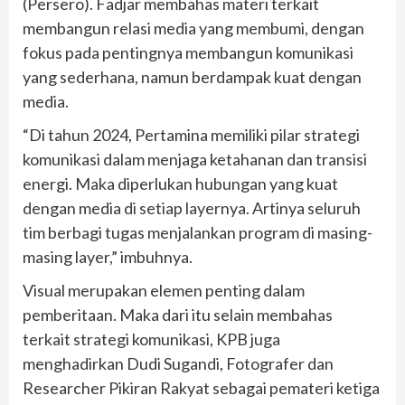
(Persero). Fadjar membahas materi terkait
membangun relasi media yang membumi, dengan
fokus pada pentingnya membangun komunikasi
yang sederhana, namun berdampak kuat dengan
media.
“Di tahun 2024, Pertamina memiliki pilar strategi
komunikasi dalam menjaga ketahanan dan transisi
energi. Maka diperlukan hubungan yang kuat
dengan media di setiap layernya. Artinya seluruh
tim berbagi tugas menjalankan program di masing-
masing layer,” imbuhnya.
Visual merupakan elemen penting dalam
pemberitaan. Maka dari itu selain membahas
terkait strategi komunikasi, KPB juga
menghadirkan Dudi Sugandi, Fotografer dan
Researcher Pikiran Rakyat sebagai pemateri ketiga