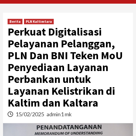
Berita
PLN Kaltimtara
Perkuat Digitalisasi
Pelayanan Pelanggan,
PLN Dan BNI Teken MoU
Penyediaan Layanan
Perbankan untuk
Layanan Kelistrikan di
Kaltim dan Kaltara
15/02/2025
admin1 mk