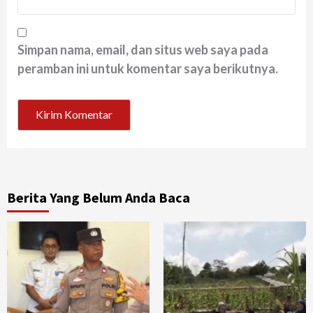
Simpan nama, email, dan situs web saya pada
peramban ini untuk komentar saya berikutnya.
Berita Yang Belum Anda Baca