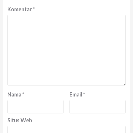
Komentar
*
Nama
*
Email
*
Situs Web