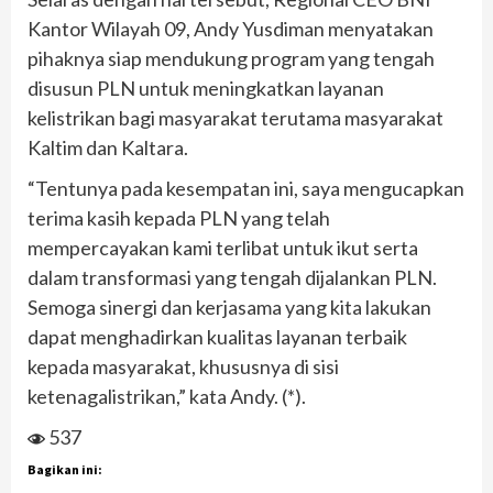
Kantor Wilayah 09, Andy Yusdiman menyatakan
pihaknya siap mendukung program yang tengah
disusun PLN untuk meningkatkan layanan
kelistrikan bagi masyarakat terutama masyarakat
Kaltim dan Kaltara.
“Tentunya pada kesempatan ini, saya mengucapkan
terima kasih kepada PLN yang telah
mempercayakan kami terlibat untuk ikut serta
dalam transformasi yang tengah dijalankan PLN.
Semoga sinergi dan kerjasama yang kita lakukan
dapat menghadirkan kualitas layanan terbaik
kepada masyarakat, khususnya di sisi
ketenagalistrikan,” kata Andy. (*).
537
Bagikan ini: