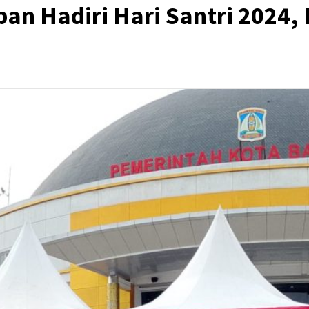
pan Hadiri Hari Santri 2024