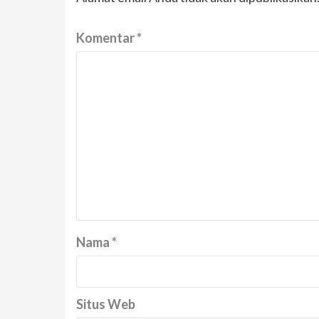
Komentar
*
Nama
*
Situs Web