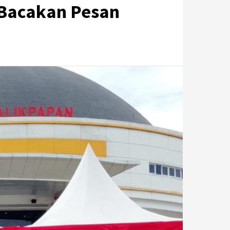
, Bacakan Pesan