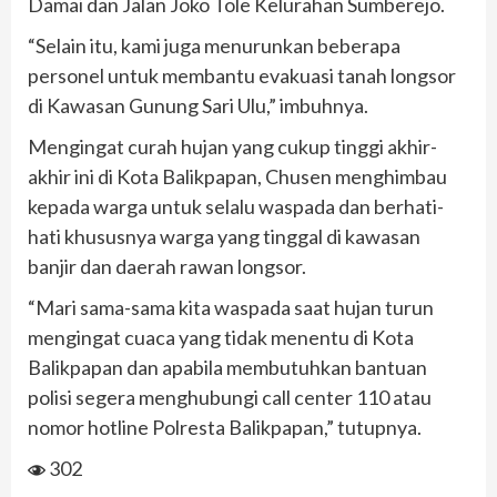
Damai dan Jalan Joko Tole Kelurahan Sumberejo.
“Selain itu, kami juga menurunkan beberapa
personel untuk membantu evakuasi tanah longsor
di Kawasan Gunung Sari Ulu,” imbuhnya.
Mengingat curah hujan yang cukup tinggi akhir-
akhir ini di Kota Balikpapan, Chusen menghimbau
kepada warga untuk selalu waspada dan berhati-
hati khususnya warga yang tinggal di kawasan
banjir dan daerah rawan longsor.
“Mari sama-sama kita waspada saat hujan turun
mengingat cuaca yang tidak menentu di Kota
Balikpapan dan apabila membutuhkan bantuan
polisi segera menghubungi call center 110 atau
nomor hotline Polresta Balikpapan,” tutupnya.
302