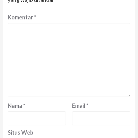
Komentar
*
Nama
*
Email
*
Situs Web