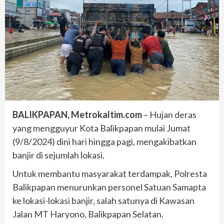
BALIKPAPAN, Metrokaltim.com
– Hujan deras
yang mengguyur Kota Balikpapan mulai Jumat
(9/8/2024) dini hari hingga pagi, mengakibatkan
banjir di sejumlah lokasi.
Untuk membantu masyarakat terdampak, Polresta
Balikpapan menurunkan personel Satuan Samapta
ke lokasi-lokasi banjir, salah satunya di Kawasan
Jalan MT Haryono, Balikpapan Selatan.