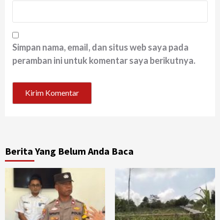
Simpan nama, email, dan situs web saya pada
peramban ini untuk komentar saya berikutnya.
Berita Yang Belum Anda Baca