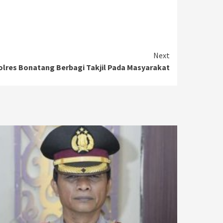
Next
olres Bonatang Berbagi Takjil Pada Masyarakat