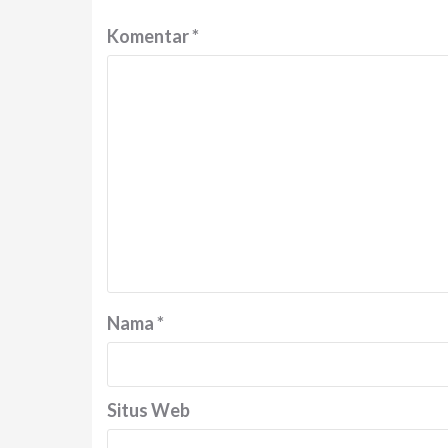
Komentar
*
Nama
*
Situs Web