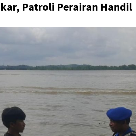
kar, Patroli Perairan Handil