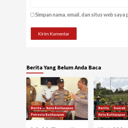
Simpan nama, email, dan situs web saya
Berita Yang Belum Anda Baca
Berita
Kota Balikpapan
Berita
Daerah
Polresta Balikpapan
Kota Balikpapan