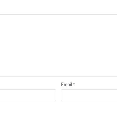
Email
*