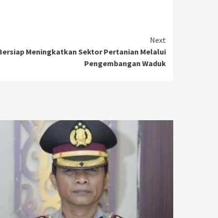
Next
Bersiap Meningkatkan Sektor Pertanian Melalui
Pengembangan Waduk