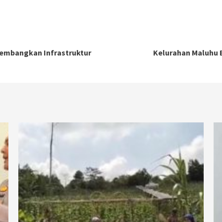
embangkan Infrastruktur
Kelurahan Maluhu 