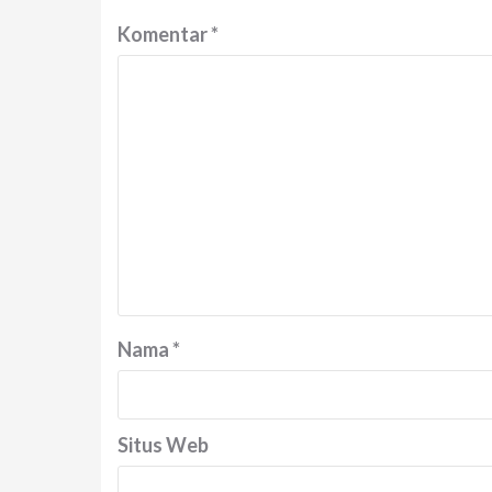
Komentar
*
Nama
*
Situs Web