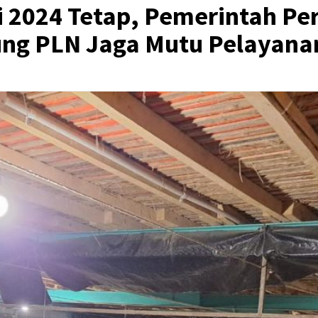
uni 2024 Tetap, Pemerintah Pe
ng PLN Jaga Mutu Pelayana