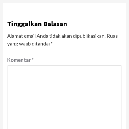
Tinggalkan Balasan
Alamat email Anda tidak akan dipublikasikan.
Ruas
yang wajib ditandai
*
Komentar
*