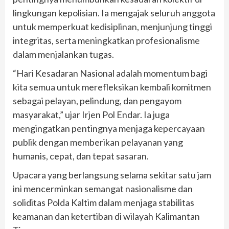
lingkungan kepolisian. Ia mengajak seluruh anggota
untuk memperkuat kedisiplinan, menjunjung tinggi
integritas, serta meningkatkan profesionalisme
dalam menjalankan tugas.
“Hari Kesadaran Nasional adalah momentum bagi
kita semua untuk merefleksikan kembali komitmen
sebagai pelayan, pelindung, dan pengayom
masyarakat,” ujar Irjen Pol Endar. Ia juga
mengingatkan pentingnya menjaga kepercayaan
publik dengan memberikan pelayanan yang
humanis, cepat, dan tepat sasaran.
Upacara yang berlangsung selama sekitar satu jam
ini mencerminkan semangat nasionalisme dan
soliditas Polda Kaltim dalam menjaga stabilitas
keamanan dan ketertiban di wilayah Kalimantan