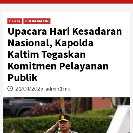
Berita
POLDA KALTIM
Upacara Hari Kesadaran
Nasional, Kapolda
Kaltim Tegaskan
Komitmen Pelayanan
Publik
21/04/2025
admin1 mk