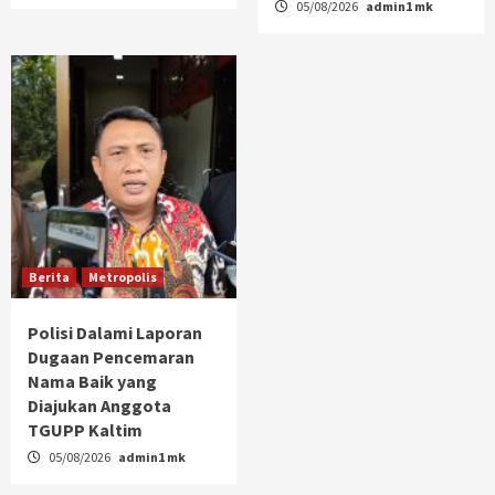
05/08/2026
admin1 mk
Berita
Metropolis
Polisi Dalami Laporan
Dugaan Pencemaran
Nama Baik yang
Diajukan Anggota
TGUPP Kaltim
05/08/2026
admin1 mk