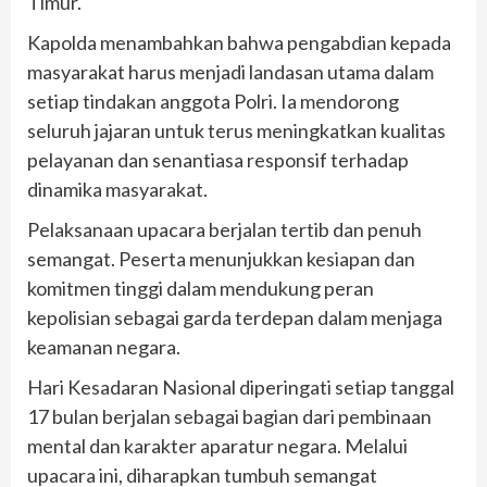
Timur.
Kapolda menambahkan bahwa pengabdian kepada
masyarakat harus menjadi landasan utama dalam
setiap tindakan anggota Polri. Ia mendorong
seluruh jajaran untuk terus meningkatkan kualitas
pelayanan dan senantiasa responsif terhadap
dinamika masyarakat.
Pelaksanaan upacara berjalan tertib dan penuh
semangat. Peserta menunjukkan kesiapan dan
komitmen tinggi dalam mendukung peran
kepolisian sebagai garda terdepan dalam menjaga
keamanan negara.
Hari Kesadaran Nasional diperingati setiap tanggal
17 bulan berjalan sebagai bagian dari pembinaan
mental dan karakter aparatur negara. Melalui
upacara ini, diharapkan tumbuh semangat