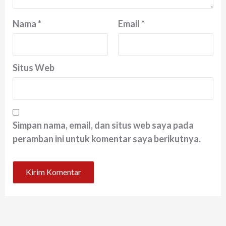
Nama
*
Email
*
Situs Web
Simpan nama, email, dan situs web saya pada
peramban ini untuk komentar saya berikutnya.