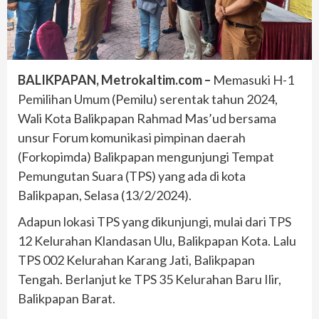
BALIKPAPAN, Metrokaltim.com –
Memasuki H-1
Pemilihan Umum (Pemilu) serentak tahun 2024,
Wali Kota Balikpapan Rahmad Mas’ud bersama
unsur Forum komunikasi pimpinan daerah
(Forkopimda) Balikpapan mengunjungi Tempat
Pemungutan Suara (TPS) yang ada di kota
Balikpapan, Selasa (13/2/2024).
Adapun lokasi TPS yang dikunjungi, mulai dari TPS
12 Kelurahan Klandasan Ulu, Balikpapan Kota. Lalu
TPS 002 Kelurahan Karang Jati, Balikpapan
Tengah. Berlanjut ke TPS 35 Kelurahan Baru Ilir,
Balikpapan Barat.