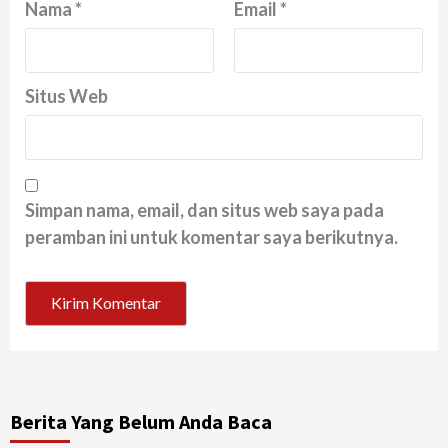
Nama
*
Email
*
Situs Web
Simpan nama, email, dan situs web saya pada
peramban ini untuk komentar saya berikutnya.
Berita Yang Belum Anda Baca