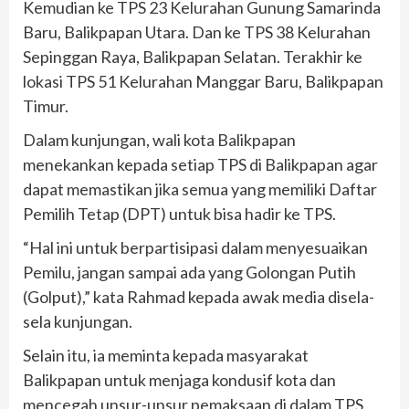
Kemudian ke TPS 23 Kelurahan Gunung Samarinda
Baru, Balikpapan Utara. Dan ke TPS 38 Kelurahan
Sepinggan Raya, Balikpapan Selatan. Terakhir ke
lokasi TPS 51 Kelurahan Manggar Baru, Balikpapan
Timur.
Dalam kunjungan, wali kota Balikpapan
menekankan kepada setiap TPS di Balikpapan agar
dapat memastikan jika semua yang memiliki Daftar
Pemilih Tetap (DPT) untuk bisa hadir ke TPS.
“Hal ini untuk berpartisipasi dalam menyesuaikan
Pemilu, jangan sampai ada yang Golongan Putih
(Golput),” kata Rahmad kepada awak media disela-
sela kunjungan.
Selain itu, ia meminta kepada masyarakat
Balikpapan untuk menjaga kondusif kota dan
mencegah unsur-unsur pemaksaan di dalam TPS.