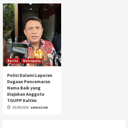
Berita
Metropolis
Polisi Dalami Laporan
Dugaan Pencemaran
Nama Baik yang
Diajukan Anggota
TGUPP Kaltim
05/08/2026
admin1 mk