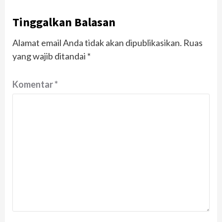
Tinggalkan Balasan
Alamat email Anda tidak akan dipublikasikan.
Ruas
yang wajib ditandai
*
Komentar
*