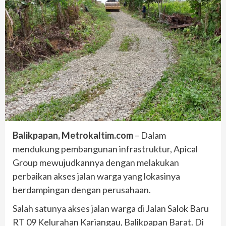
Balikpapan, Metrokaltim.com
– Dalam
mendukung pembangunan infrastruktur, Apical
Group mewujudkannya dengan melakukan
perbaikan akses jalan warga yang lokasinya
berdampingan dengan perusahaan.
Salah satunya akses jalan warga di Jalan Salok Baru
RT 09 Kelurahan Kariangau, Balikpapan Barat. Di