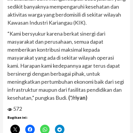
sedikit banyaknya mempengaruhi kesehatan dan
aktivitas warga yang berdomisili di sekitar wilayah
Kawasan Industri Kariangau (KIK).
“Kami bersyukur karena berkat sinergi dari
masyarakat dan perusahaan, semua dapat
memberikan kontribusi maksimal kepada
masyarakat yang ada di sekitar wilayah operasi
kami. Harapan kami kedepannya agar terus dapat
bersinergi dengan berbagai pihak, untuk
meningkatkan pertumbuhan ekonomi baik dari segi
infrastruktur maupun dari fasilitas pendidikan dan
kesehatan,” pungkas Budi.
(*/riyan)
572
Bagikan ini: