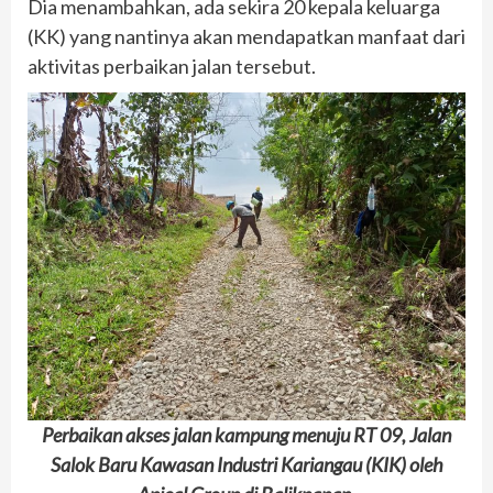
Dia menambahkan, ada sekira 20 kepala keluarga
(KK) yang nantinya akan mendapatkan manfaat dari
aktivitas perbaikan jalan tersebut.
Perbaikan akses jalan kampung menuju RT 09, Jalan
Salok Baru Kawasan Industri Kariangau (KIK) oleh