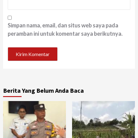
Simpan nama, email, dan situs web saya pada
peramban ini untuk komentar saya berikutnya.
Berita Yang Belum Anda Baca