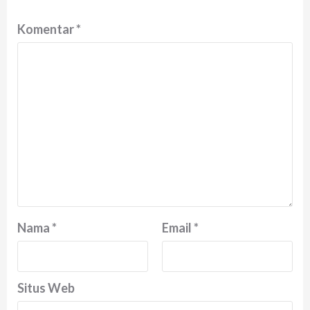
Komentar
*
Nama
*
Email
*
Situs Web