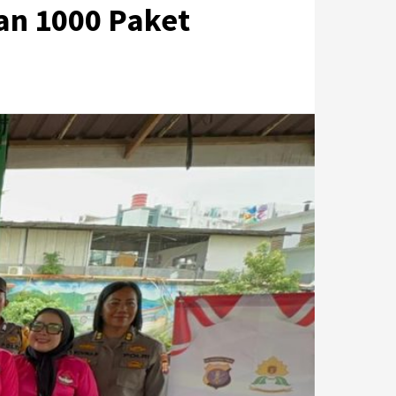
an 1000 Paket