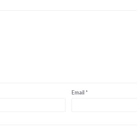
Email
*