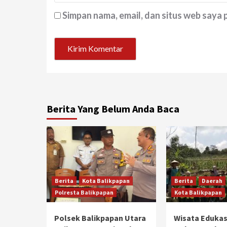
Simpan nama, email, dan situs web saya
Berita Yang Belum Anda Baca
Berita
Kota Balikpapan
Berita
Daerah
Polresta Balikpapan
Kota Balikpapan
Polsek Balikpapan Utara
Wisata Edukas