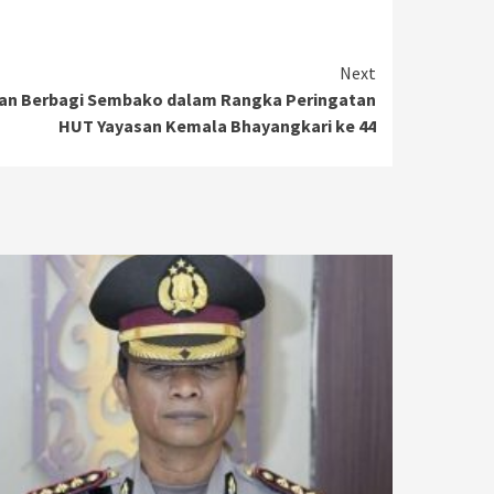
Next
an Berbagi Sembako dalam Rangka Peringatan
HUT Yayasan Kemala Bhayangkari ke 44