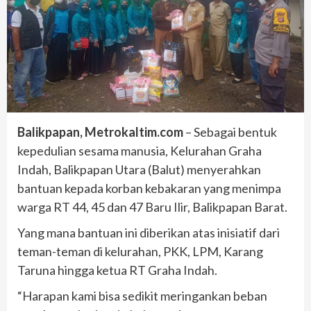
Balikpapan, Metrokaltim.com
– Sebagai bentuk
kepedulian sesama manusia, Kelurahan Graha
Indah, Balikpapan Utara (Balut) menyerahkan
bantuan kepada korban kebakaran yang menimpa
warga RT 44, 45 dan 47 Baru Ilir, Balikpapan Barat.
Yang mana bantuan ini diberikan atas inisiatif dari
teman-teman di kelurahan, PKK, LPM, Karang
Taruna hingga ketua RT Graha Indah.
“Harapan kami bisa sedikit meringankan beban