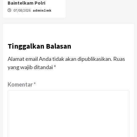
Baintelkam Polri
07/08/2026
admin1 mk
Tinggalkan Balasan
Alamat email Anda tidak akan dipublikasikan.
Ruas
yang wajib ditandai
*
Komentar
*