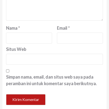
Nama
*
Email
*
Situs Web
Simpan nama, email, dan situs web saya pada
peramban ini untuk komentar saya berikutnya.