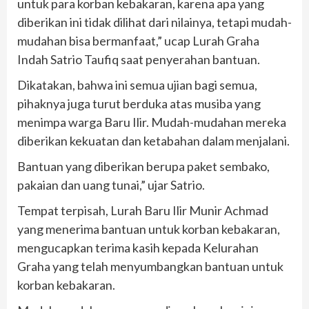
untuk para korban kebakaran, karena apa yang
diberikan ini tidak dilihat dari nilainya, tetapi mudah-
mudahan bisa bermanfaat,” ucap Lurah Graha
Indah Satrio Taufiq saat penyerahan bantuan.
Dikatakan, bahwa ini semua ujian bagi semua,
pihaknya juga turut berduka atas musiba yang
menimpa warga Baru Ilir. Mudah-mudahan mereka
diberikan kekuatan dan ketabahan dalam menjalani.
Bantuan yang diberikan berupa paket sembako,
pakaian dan uang tunai,” ujar Satrio.
Tempat terpisah, Lurah Baru Ilir Munir Achmad
yang menerima bantuan untuk korban kebakaran,
mengucapkan terima kasih kepada Kelurahan
Graha yang telah menyumbangkan bantuan untuk
korban kebakaran.